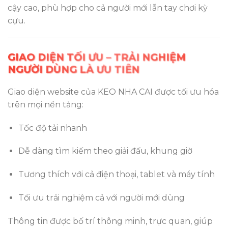
cậy cao, phù hợp cho cả người mới lẫn tay chơi kỳ
cựu.
GIAO DIỆN TỐI ƯU – TRẢI NGHIỆM
NGƯỜI DÙNG LÀ ƯU TIÊN
Giao diện website của KEO NHA CAI được tối ưu hóa
trên mọi nền tảng:
Tốc độ tải nhanh
Dễ dàng tìm kiếm theo giải đấu, khung giờ
Tương thích với cả điện thoại, tablet và máy tính
Tối ưu trải nghiệm cả với người mới dùng
Thông tin được bố trí thông minh, trực quan, giúp