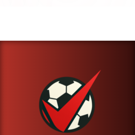
interac casinos canada
best interac casino
new independent casino sites uk