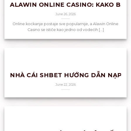
ALAWIN ONLINE CASINO: KAKO BRZ
June 26, 2026
Online kockanje postaje sve popularnije, a Alawin Online
Casino se ističe kao jedno od vodećih [...]
NHÀ CÁI SHBET HƯỚNG DẪN NẠP T
June 22, 2026