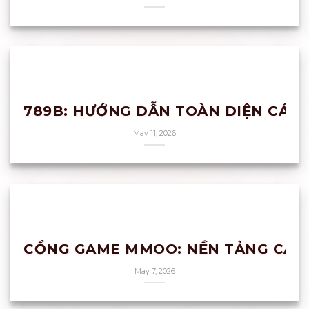
789B: HƯỚNG DẪN TOÀN DIỆN CÁC
May 11, 2026
CỔNG GAME MMOO: NỀN TẢNG CÁ C
May 7, 2026