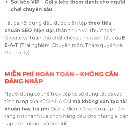
Soi kèo VIP – Gợi ý kèo thơm dành cho người
chơi chuyên sâu
Tất cả nội dung đều được biên tập
theo tiêu
chuẩn SEO hiện đại
, thân thiện với thuật toán
Google và tuân thủ chặt chẽ các nguyên tắc của
E-
E-A-T
(Trải nghiệm, Chuyên môn, Thẩm quyền và
Độ tin cậy).
MIỄN PHÍ HOÀN TOÀN – KHÔNG CẦN
ĐĂNG NHẬP
Người dùng có thể truy cập và sử dụng tất cả các
tính năng của KEO NHA CAI
mà không cần tạo tài
khoản hay trả phí
. Đây là điểm cộng lớn giúp nền
tảng trở thành lựa chọn hàng đầu cho những ai cần
cập nhật nhanh và tiện lợi.