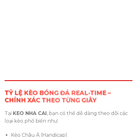
TỶ LỆ KÈO BÓNG ĐÁ REAL-TIME –
CHÍNH XÁC THEO TỪNG GIÂY
Tại
KEO NHA CAI
, bạn có thể dễ dàng theo dõi các
loại kèo phổ biến như:
Kèo Châu Á (Handicap)