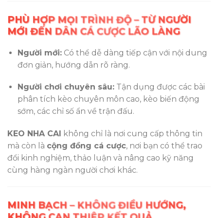
PHÙ HỢP MỌI TRÌNH ĐỘ – TỪ NGƯỜI
MỚI ĐẾN DÂN CÁ CƯỢC LÃO LÀNG
Người mới:
Có thể dễ dàng tiếp cận với nội dung
đơn giản, hướng dẫn rõ ràng.
Người chơi chuyên sâu:
Tận dụng được các bài
phân tích kèo chuyên môn cao, kèo biến động
sớm, các chỉ số ẩn về trận đấu.
KEO NHA CAI
không chỉ là nơi cung cấp thông tin
mà còn là
cộng đồng cá cược
, nơi bạn có thể trao
đổi kinh nghiệm, thảo luận và nâng cao kỹ năng
cùng hàng ngàn người chơi khác.
MINH BẠCH – KHÔNG ĐIỀU HƯỚNG,
KHÔNG CAN THIỆP KẾT QUẢ