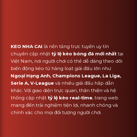
KEO NHA CAI
là nền tảng trực tuyến uy tín
chuyên cập nhật
tỷ lệ kèo bóng đá mới nhất
tại
Việt Nam, nơi người chơi có thể dễ dàng theo dõi
biến động kèo từ hàng loạt giải đấu lớn như
Ngoại Hạng Anh, Champions League, La Liga,
Serie A, V-League
và nhiều giải đấu hấp dẫn
khác. Với giao diện trực quan, thân thiện và hệ
thống cập nhật
tỷ lệ kèo real-time
, trang web
mang đến trải nghiệm tiện lợi, nhanh chóng và
chính xác cho mọi đối tượng người chơi.