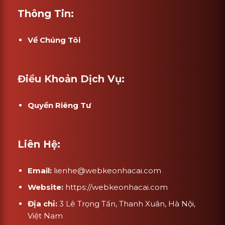
Thông Tin:
Về Chúng Tôi
Điều Khoản Dịch Vụ:
Quyền Riêng Tư
Liên Hệ:
Email:
lienhe@webkeonhacai.com
Website:
https://webkeonhacai.com
Địa chỉ:
3 Lê Trọng Tấn, Thanh Xuân, Hà Nội,
Việt Nam