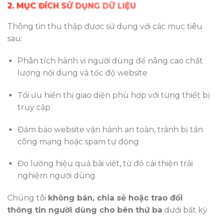
2. MỤC ĐÍCH SỬ DỤNG DỮ LIỆU
Thông tin thu thập được sử dụng với các mục tiêu
sau:
Phân tích hành vi người dùng để nâng cao chất
lượng nội dung và tốc độ website
Tối ưu hiển thị giao diện phù hợp với từng thiết bị
truy cập
Đảm bảo website vận hành an toàn, tránh bị tấn
công mạng hoặc spam tự động
Đo lường hiệu quả bài viết, từ đó cải thiện trải
nghiệm người dùng
Chúng tôi
không bán, chia sẻ hoặc trao đổi
thông tin người dùng cho bên thứ ba
dưới bất kỳ