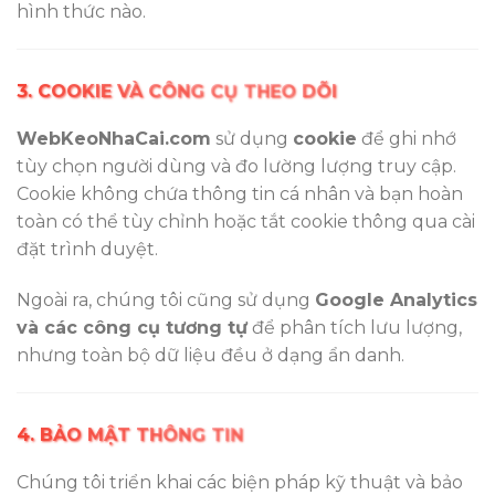
hình thức nào.
3. COOKIE VÀ CÔNG CỤ THEO DÕI
WebKeoNhaCai.com
sử dụng
cookie
để ghi nhớ
tùy chọn người dùng và đo lường lượng truy cập.
Cookie không chứa thông tin cá nhân và bạn hoàn
toàn có thể tùy chỉnh hoặc tắt cookie thông qua cài
đặt trình duyệt.
Ngoài ra, chúng tôi cũng sử dụng
Google Analytics
và các công cụ tương tự
để phân tích lưu lượng,
nhưng toàn bộ dữ liệu đều ở dạng ẩn danh.
4. BẢO MẬT THÔNG TIN
Chúng tôi triển khai các biện pháp kỹ thuật và bảo