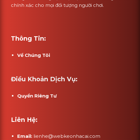
chính xác cho mọi đối tượng người chơi.
Thông Tin:
Về Chúng Tôi
Điều Khoản Dịch Vụ:
Quyền Riêng Tư
Liên Hệ:
Email:
lienhe@webkeonhacai.com