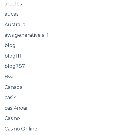
articles
aucas
Australia
aws generative ai 1
blog
blog111
blog787
Bwin
Canada
cas14
cas14noai
Casino
Casinò Online