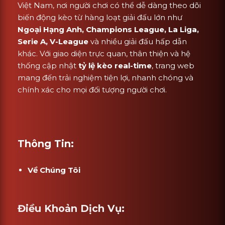
Việt Nam, nơi người chơi có thể dễ dàng theo dõi
biến động kèo từ hàng loạt giải đấu lớn như
Ngoại Hạng Anh, Champions League, La Liga,
Serie A, V-League
và nhiều giải đấu hấp dẫn
khác. Với giao diện trực quan, thân thiện và hệ
thống cập nhật
tỷ lệ kèo real-time
, trang web
mang đến trải nghiệm tiện lợi, nhanh chóng và
chính xác cho mọi đối tượng người chơi.
Thông Tin:
Về Chúng Tôi
Điều Khoản Dịch Vụ: