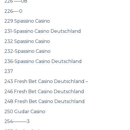
226 —–08
226—-0
229 Spassino Casino
231-Spassino Casino Deutschland
232 Spassino Casino
232-Spassino Casino
236-Spassino Casino Deutschland
237
243 Fresh Bet Casino Deutschland –
246 Fresh Bet Casino Deutschland
248 Fresh Bet Casino Deutschland
250 Gudar Casino
254———3