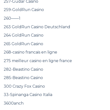
257-Gudar Casino
259-GoldRun Casino
260——1
263 GoldRun Casino Deutschland
264 GoldRun Casino
265 GoldRun Casino
268-casino francais en ligne
275 meilleur casino en ligne france
282-Beastino Casino
285-Beastino Casino
300 Crazy Fox Casino
33-Spinanga Casino Italia
3600anch