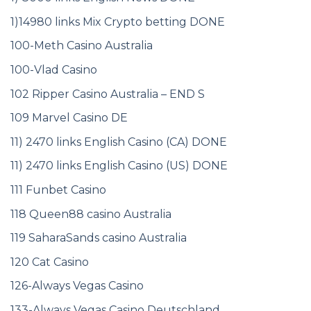
1)14980 links Mix Crypto betting DONE
100-Meth Casino Australia
100-Vlad Casino
102 Ripper Casino Australia – END S
109 Marvel Casino DE
11) 2470 links English Casino (CA) DONE
11) 2470 links English Casino (US) DONE
111 Funbet Casino
118 Queen88 casino Australia
119 SaharaSands casino Australia
120 Cat Casino
126-Always Vegas Casino
133-Always Vegas Casino Deutschland