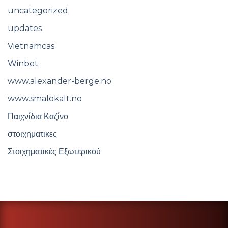
uncategorized
updates
Vietnamcas
Winbet
www.alexander-berge.no
www.smalokalt.no
Παιχνίδια Καζίνο
στοιχηματικες
Στοιχηματικές Εξωτερικού