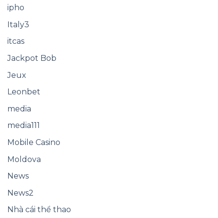
ipho
Italy3
itcas
Jackpot Bob
Jeux
Leonbet
media
media111
Mobile Casino
Moldova
News
News2
Nhà cái thể thao