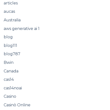
articles
aucas
Australia
aws generative ai 1
blog
blog111
blog787
Bwin
Canada
cas14
cas14noai
Casino
Casinò Online