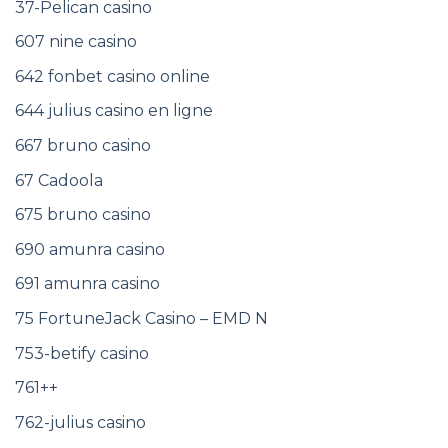
37-Pelican casino
607 nine casino
642 fonbet casino online
644 julius casino en ligne
667 bruno casino
67 Cadoola
675 bruno casino
690 amunra casino
691 amunra casino
75 FortuneJack Casino – EMD N
753-betify casino
761++
762-julius casino