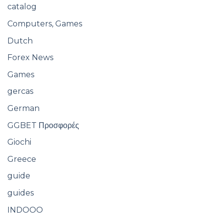
catalog
Computers, Games
Dutch
Forex News
Games
gercas
German
GGBET Προσφορές
Giochi
Greece
guide
guides
INDOOO