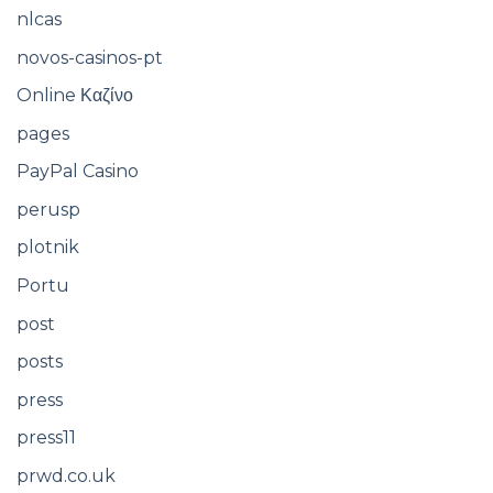
nlcas
novos-casinos-pt
Online Καζίνο
pages
PayPal Casino
perusp
plotnik
Portu
post
posts
press
press11
prwd.co.uk