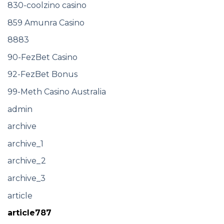
830-coolzino casino
859 Amunra Casino
8883
90-FezBet Casino
92-FezBet Bonus
99-Meth Casino Australia
admin
archive
archive_1
archive_2
archive_3
article
article787