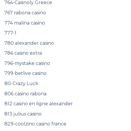
764-Casinoly Greece
767 rabona casino
774 malina casino
777-1
780 alexander casino
786 casino extra
796-mystake casino
799-betlive casino
80-Crazy Luck
806 casino rabona
812 casino en ligne alexander
813 julius casino
829-coolzino casino france