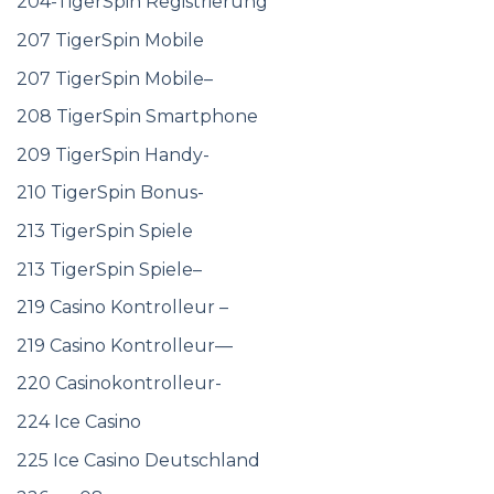
204-TigerSpin Registrierung
207 TigerSpin Mobile
207 TigerSpin Mobile–
208 TigerSpin Smartphone
209 TigerSpin Handy-
210 TigerSpin Bonus-
213 TigerSpin Spiele
213 TigerSpin Spiele–
219 Casino Kontrolleur –
219 Casino Kontrolleur—
220 Casinokontrolleur-
224 Ice Casino
225 Ice Casino Deutschland