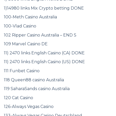
1)14980 links Mix Crypto betting DONE
100-Meth Casino Australia
100-Vlad Casino
102 Ripper Casino Australia – END S
109 Marvel Casino DE
11) 2470 links English Casino (CA) DONE
11) 2470 links English Casino (US) DONE
111 Funbet Casino
118 Queen88 casino Australia
119 SaharaSands casino Australia
120 Cat Casino
126-Always Vegas Casino
133-Always Vegas Casino Deutschland