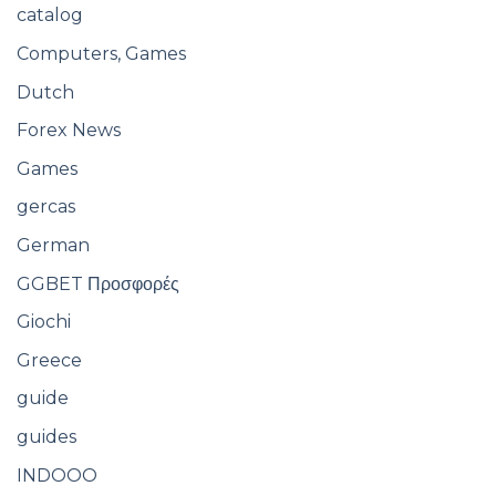
catalog
Computers, Games
Dutch
Forex News
Games
gercas
German
GGBET Προσφορές
Giochi
Greece
guide
guides
INDOOO