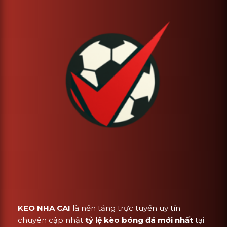
KEO NHA CAI
là nền tảng trực tuyến uy tín
chuyên cập nhật
tỷ lệ kèo bóng đá mới nhất
tại