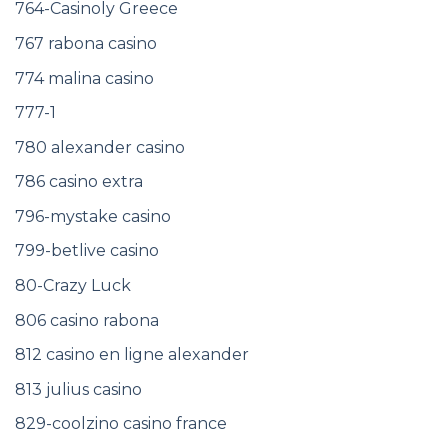
764-Casinoly Greece
767 rabona casino
774 malina casino
777-1
780 alexander casino
786 casino extra
796-mystake casino
799-betlive casino
80-Crazy Luck
806 casino rabona
812 casino en ligne alexander
813 julius casino
829-coolzino casino france