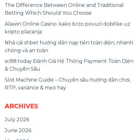
The Difference Between Online and Traditional
Betting Which Should You Choose
Alawin Online Casino: kako brzo povući dobitke uz
kripto plaćanja
Nhà cái shbet hướng dẫn nạp tiền toàn diện, nhanh
chóng và an toàn
sc88.today Đánh Giá Hệ Thống Payment Toàn Diện
& Chuyên Sâu
Slot Machine Guide – Chuyên sâu hướng dẫn chơi,
RTP, variance & mẹo hay
ARCHIVES
July 2026
June 2026