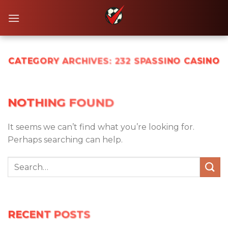
Skip
to
content
CATEGORY ARCHIVES:
232 SPASSINO CASINO
NOTHING FOUND
It seems we can’t find what you’re looking for.
Perhaps searching can help.
RECENT POSTS