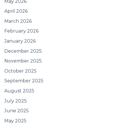
May 2026
April 2026
March 2026
February 2026
January 2026
December 2025
November 2025
October 2025
September 2025
August 2025
July 2025
June 2025
May 2025