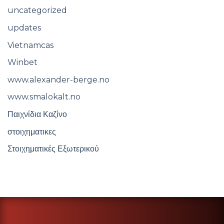
uncategorized
updates
Vietnamcas
Winbet
www.alexander-berge.no
www.smalokalt.no
Παιχνίδια Καζίνο
στοιχηματικες
Στοιχηματικές Εξωτερικού