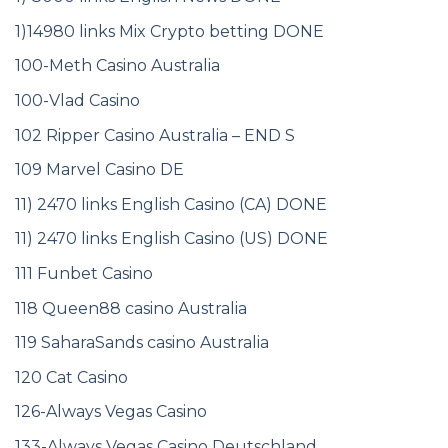
1)14980 links Mix Crypto betting DONE
100-Meth Casino Australia
100-Vlad Casino
102 Ripper Casino Australia – END S
109 Marvel Casino DE
11) 2470 links English Casino (CA) DONE
11) 2470 links English Casino (US) DONE
111 Funbet Casino
118 Queen88 casino Australia
119 SaharaSands casino Australia
120 Cat Casino
126-Always Vegas Casino
133-Always Vegas Casino Deutschland