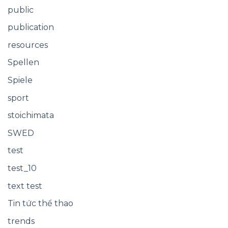
public
publication
resources
Spellen
Spiele
sport
stoichimata
SWED
test
test_10
text test
Tin tức thể thao
trends