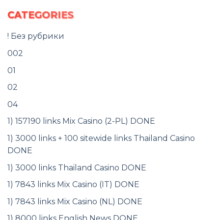
CATEGORIES
! Без рубрики
002
01
02
04
1) 157190 links Mix Casino (2-PL) DONE
1) 3000 links + 100 sitewide links Thailand Casino
DONE
1) 3000 links Thailand Casino DONE
1) 7843 links Mix Casino (IT) DONE
1) 7843 links Mix Casino (NL) DONE
1) 8000 links English News DONE