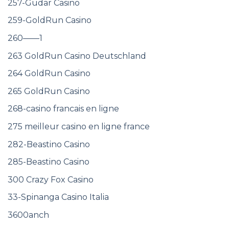
257-Gudar Casino
259-GoldRun Casino
260——1
263 GoldRun Casino Deutschland
264 GoldRun Casino
265 GoldRun Casino
268-casino francais en ligne
275 meilleur casino en ligne france
282-Beastino Casino
285-Beastino Casino
300 Crazy Fox Casino
33-Spinanga Casino Italia
3600anch