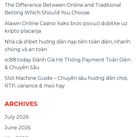
The Difference Between Online and Traditional
Betting Which Should You Choose
Alawin Online Casino: kako brzo povući dobitke uz
kripto plaćanja
Nhà cái shbet hướng dẫn nạp tiền toàn diện, nhanh
chóng và an toàn
sc88.today Đánh Giá Hệ Thống Payment Toàn Diện
& Chuyên Sâu
Slot Machine Guide – Chuyên sâu hướng dẫn chơi,
RTP, variance & mẹo hay
ARCHIVES
July 2026
June 2026