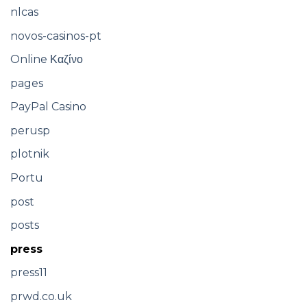
nlcas
novos-casinos-pt
Online Καζίνο
pages
PayPal Casino
perusp
plotnik
Portu
post
posts
press
press11
prwd.co.uk