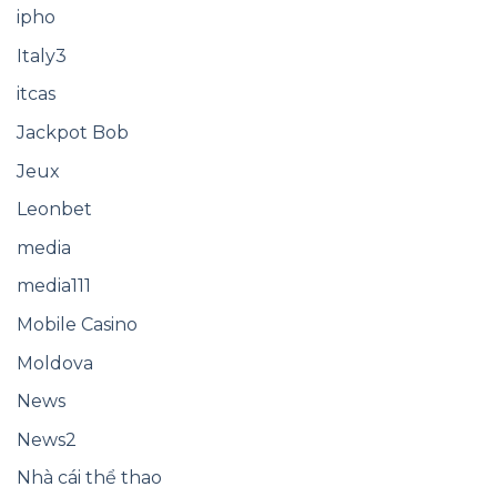
ipho
Italy3
itcas
Jackpot Bob
Jeux
Leonbet
media
media111
Mobile Casino
Moldova
News
News2
Nhà cái thể thao