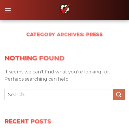
Skip
to
content
CATEGORY ARCHIVES:
PRESS
NOTHING FOUND
It seems we can’t find what you’re looking for.
Perhaps searching can help.
RECENT POSTS