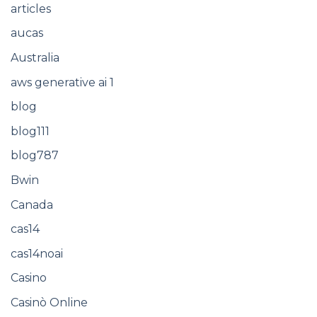
articles
aucas
Australia
aws generative ai 1
blog
blog111
blog787
Bwin
Canada
cas14
cas14noai
Casino
Casinò Online