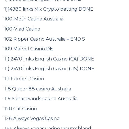
1)14980 links Mix Crypto betting DONE
100-Meth Casino Australia
100-Vlad Casino
102 Ripper Casino Australia – END S
109 Marvel Casino DE
11) 2470 links English Casino (CA) DONE
11) 2470 links English Casino (US) DONE
111 Funbet Casino
118 Queen88 casino Australia
119 SaharaSands casino Australia
120 Cat Casino
126-Always Vegas Casino
133-Always Vegas Casino Deutschland