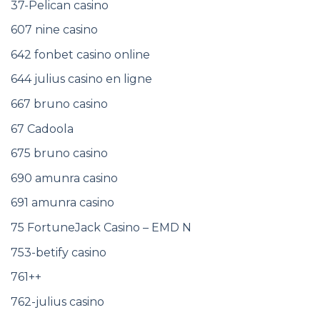
37-Pelican casino
607 nine casino
642 fonbet casino online
644 julius casino en ligne
667 bruno casino
67 Cadoola
675 bruno casino
690 amunra casino
691 amunra casino
75 FortuneJack Casino – EMD N
753-betify casino
761++
762-julius casino