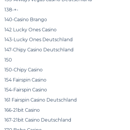
138-+-
140-Casino Brango
142 Lucky Ones Casino
143-Lucky Ones Deutschland
147-Chipy Casino Deutschland
150
150-Chipy Casino
154 Fairspin Casino
154-Fairspin Casino
161 Fairspin Casino Deutschland
166-21bit Casino
167-21bit Casino Deutschland