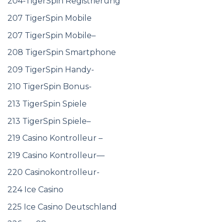
204-TigerSpin Registrierung
207 TigerSpin Mobile
207 TigerSpin Mobile–
208 TigerSpin Smartphone
209 TigerSpin Handy-
210 TigerSpin Bonus-
213 TigerSpin Spiele
213 TigerSpin Spiele–
219 Casino Kontrolleur –
219 Casino Kontrolleur—
220 Casinokontrolleur-
224 Ice Casino
225 Ice Casino Deutschland