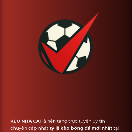
KEO NHA CAI
là nền tảng trực tuyến uy tín
chuyên cập nhật
tỷ lệ kèo bóng đá mới nhất
tại