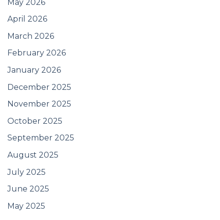
May 2026
April 2026
March 2026
February 2026
January 2026
December 2025
November 2025
October 2025
September 2025
August 2025
July 2025
June 2025
May 2025