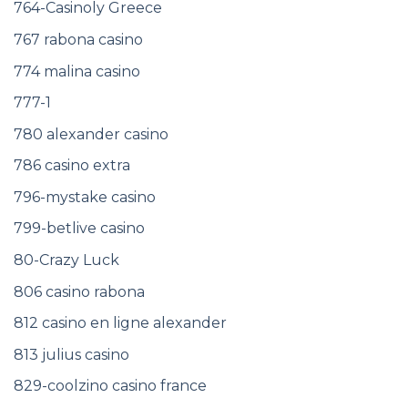
764-Casinoly Greece
767 rabona casino
774 malina casino
777-1
780 alexander casino
786 casino extra
796-mystake casino
799-betlive casino
80-Crazy Luck
806 casino rabona
812 casino en ligne alexander
813 julius casino
829-coolzino casino france