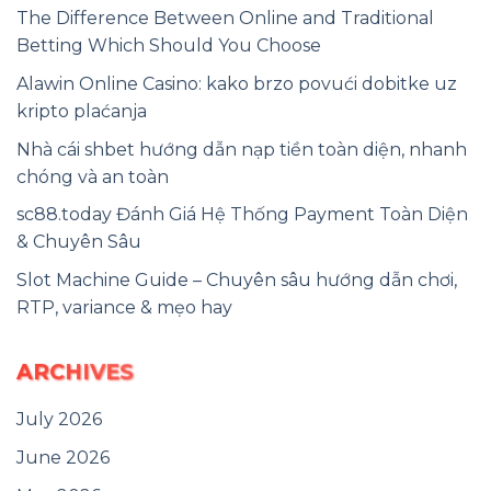
The Difference Between Online and Traditional
Betting Which Should You Choose
Alawin Online Casino: kako brzo povući dobitke uz
kripto plaćanja
Nhà cái shbet hướng dẫn nạp tiền toàn diện, nhanh
chóng và an toàn
sc88.today Đánh Giá Hệ Thống Payment Toàn Diện
& Chuyên Sâu
Slot Machine Guide – Chuyên sâu hướng dẫn chơi,
RTP, variance & mẹo hay
ARCHIVES
July 2026
June 2026