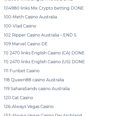
1)14980 links Mix Crypto betting DONE
100-Meth Casino Australia
100-Vlad Casino
102 Ripper Casino Australia – END S
109 Marvel Casino DE
11) 2470 links English Casino (CA) DONE
11) 2470 links English Casino (US) DONE
111 Funbet Casino
118 Queen88 casino Australia
119 SaharaSands casino Australia
120 Cat Casino
126-Always Vegas Casino
133-Always Vegas Casino Deutschland