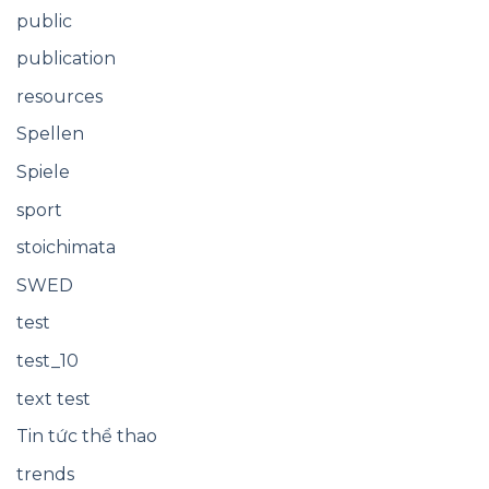
public
publication
resources
Spellen
Spiele
sport
stoichimata
SWED
test
test_10
text test
Tin tức thể thao
trends