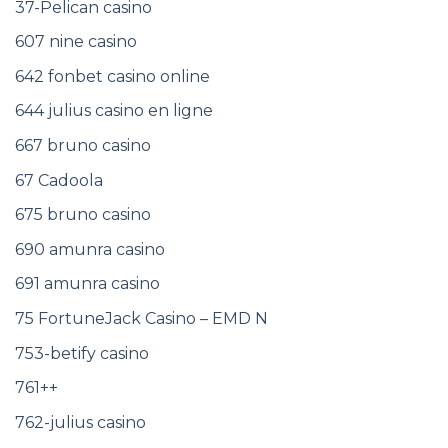
37-Pelican casino
607 nine casino
642 fonbet casino online
644 julius casino en ligne
667 bruno casino
67 Cadoola
675 bruno casino
690 amunra casino
691 amunra casino
75 FortuneJack Casino – EMD N
753-betify casino
761++
762-julius casino