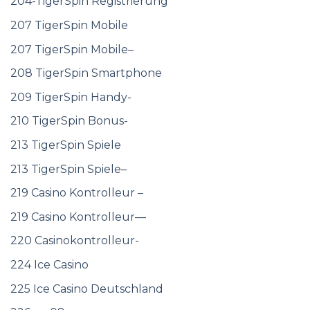
204-TigerSpin Registrierung
207 TigerSpin Mobile
207 TigerSpin Mobile–
208 TigerSpin Smartphone
209 TigerSpin Handy-
210 TigerSpin Bonus-
213 TigerSpin Spiele
213 TigerSpin Spiele–
219 Casino Kontrolleur –
219 Casino Kontrolleur—
220 Casinokontrolleur-
224 Ice Casino
225 Ice Casino Deutschland