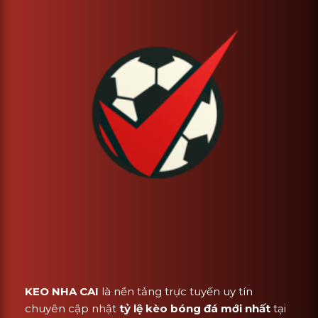
KEO NHA CAI
là nền tảng trực tuyến uy tín
chuyên cập nhật
tỷ lệ kèo bóng đá mới nhất
tại