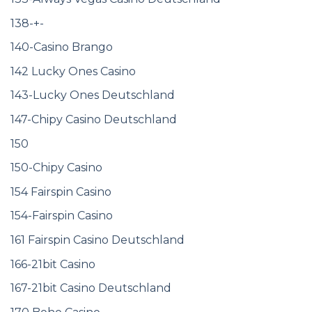
138-+-
140-Casino Brango
142 Lucky Ones Casino
143-Lucky Ones Deutschland
147-Chipy Casino Deutschland
150
150-Chipy Casino
154 Fairspin Casino
154-Fairspin Casino
161 Fairspin Casino Deutschland
166-21bit Casino
167-21bit Casino Deutschland