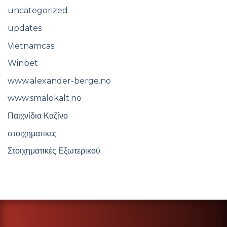
uncategorized
updates
Vietnamcas
Winbet
www.alexander-berge.no
www.smalokalt.no
Παιχνίδια Καζίνο
στοιχηματικες
Στοιχηματικές Εξωτερικού