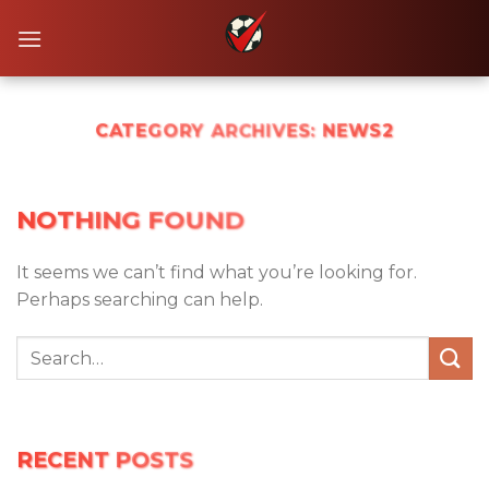
Skip
to
content
CATEGORY ARCHIVES:
NEWS2
NOTHING FOUND
It seems we can’t find what you’re looking for.
Perhaps searching can help.
RECENT POSTS