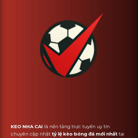
KEO NHA CAI
là nền tảng trực tuyến uy tín
chuyên cập nhật
tỷ lệ kèo bóng đá mới nhất
tại