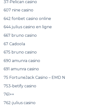
37-Pelican casino
607 nine casino
642 fonbet casino online
644 julius casino en ligne
667 bruno casino
67 Cadoola
675 bruno casino
690 amunra casino
691 amunra casino
75 FortuneJack Casino – EMD N
753-betify casino
761++
762-julius casino