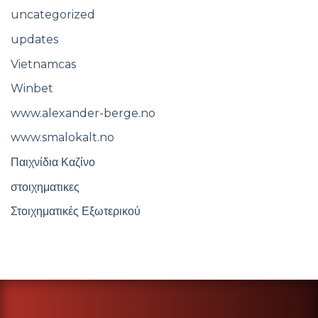
uncategorized
updates
Vietnamcas
Winbet
www.alexander-berge.no
www.smalokalt.no
Παιχνίδια Καζίνο
στοιχηματικες
Στοιχηματικές Εξωτερικού