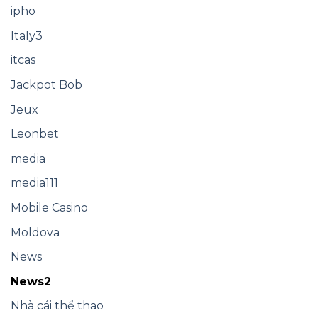
ipho
Italy3
itcas
Jackpot Bob
Jeux
Leonbet
media
media111
Mobile Casino
Moldova
News
News2
Nhà cái thể thao