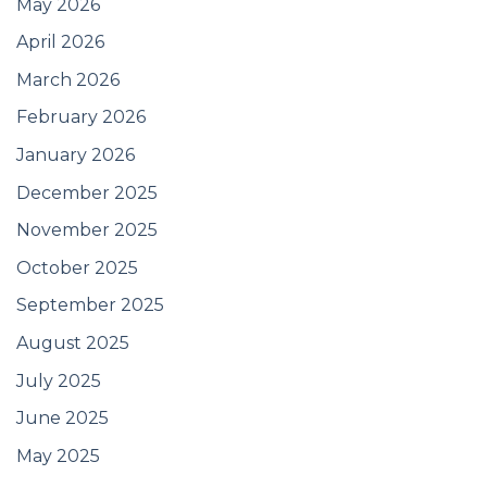
May 2026
April 2026
March 2026
February 2026
January 2026
December 2025
November 2025
October 2025
September 2025
August 2025
July 2025
June 2025
May 2025