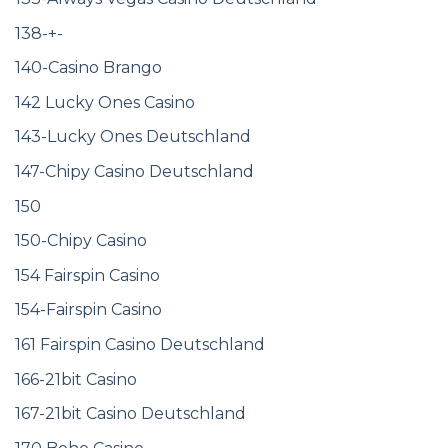
138-+-
140-Casino Brango
142 Lucky Ones Casino
143-Lucky Ones Deutschland
147-Chipy Casino Deutschland
150
150-Chipy Casino
154 Fairspin Casino
154-Fairspin Casino
161 Fairspin Casino Deutschland
166-21bit Casino
167-21bit Casino Deutschland