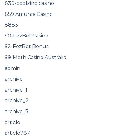
830-coolzino casino
859 Amunra Casino
8883
90-FezBet Casino
92-FezBet Bonus
99-Meth Casino Australia
admin
archive
archive_1
archive_2
archive_3
article
article787