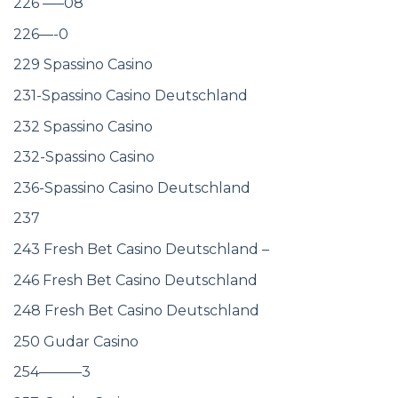
226 —–08
226—-0
229 Spassino Casino
231-Spassino Casino Deutschland
232 Spassino Casino
232-Spassino Casino
236-Spassino Casino Deutschland
237
243 Fresh Bet Casino Deutschland –
246 Fresh Bet Casino Deutschland
248 Fresh Bet Casino Deutschland
250 Gudar Casino
254———3