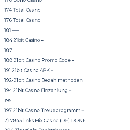
170 Boho Casino
174 Total Casino
176 Total Casino
181 —–
184 21bit Casino –
187
188 21bit Casino Promo Code –
191 21bit Casino APK –
192-21bit Casino Bezahlmethoden
194 21bit Casino Einzahlung –
195
197 21bit Casino Treueprogramm –
2) 7843 links Mix Casino (DE) DONE