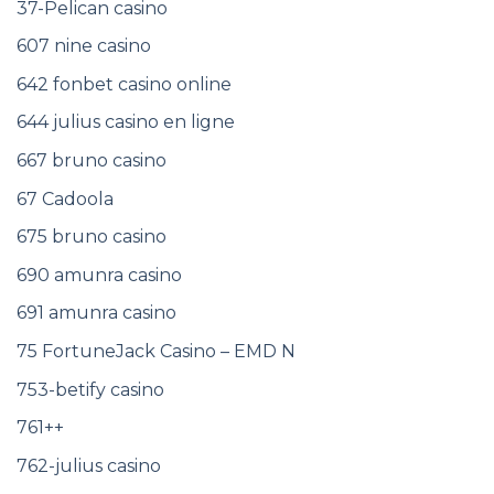
37-Pelican casino
607 nine casino
642 fonbet casino online
644 julius casino en ligne
667 bruno casino
67 Cadoola
675 bruno casino
690 amunra casino
691 amunra casino
75 FortuneJack Casino – EMD N
753-betify casino
761++
762-julius casino