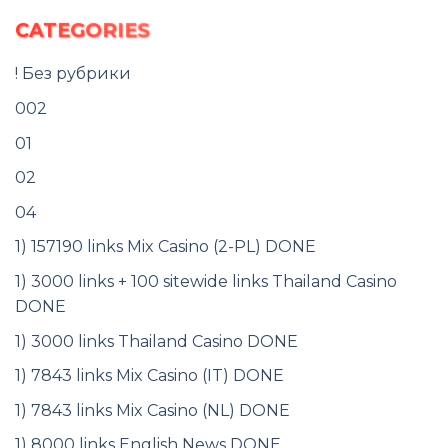
CATEGORIES
! Без рубрики
002
01
02
04
1) 157190 links Mix Casino (2-PL) DONE
1) 3000 links + 100 sitewide links Thailand Casino
DONE
1) 3000 links Thailand Casino DONE
1) 7843 links Mix Casino (IT) DONE
1) 7843 links Mix Casino (NL) DONE
1) 8000 links English News DONE