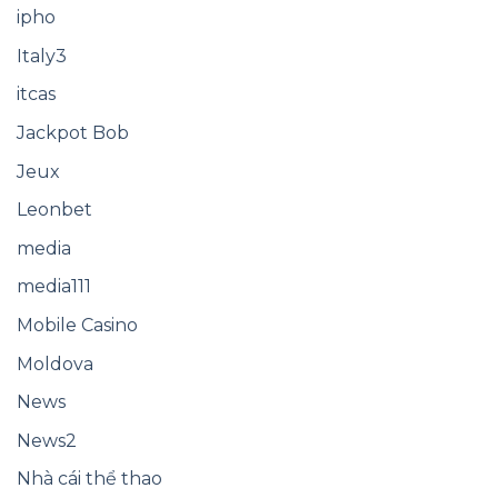
ipho
Italy3
itcas
Jackpot Bob
Jeux
Leonbet
media
media111
Mobile Casino
Moldova
News
News2
Nhà cái thể thao