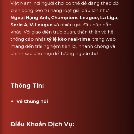
Việt Nam, nơi người chơi có thể dễ dàng theo dõi
biến động kèo từ hàng loạt giải đấu lớn như
Ngoại Hạng Anh, Champions League, La Liga,
Serie A, V-League
và nhiều giải đấu hấp dẫn
khác. Với giao diện trực quan, thân thiện và hệ
thống cập nhật
tỷ lệ kèo real-time
, trang web
mang đến trải nghiệm tiện lợi, nhanh chóng và
chính xác cho mọi đối tượng người chơi.
Thông Tin:
Về Chúng Tôi
Điều Khoản Dịch Vụ: