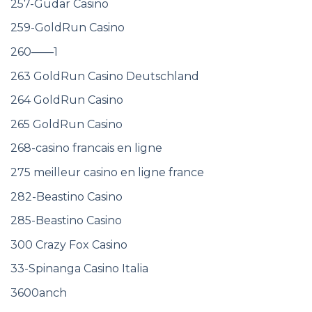
257-Gudar Casino
259-GoldRun Casino
260——1
263 GoldRun Casino Deutschland
264 GoldRun Casino
265 GoldRun Casino
268-casino francais en ligne
275 meilleur casino en ligne france
282-Beastino Casino
285-Beastino Casino
300 Crazy Fox Casino
33-Spinanga Casino Italia
3600anch