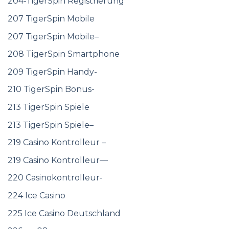
204-TigerSpin Registrierung
207 TigerSpin Mobile
207 TigerSpin Mobile–
208 TigerSpin Smartphone
209 TigerSpin Handy-
210 TigerSpin Bonus-
213 TigerSpin Spiele
213 TigerSpin Spiele–
219 Casino Kontrolleur –
219 Casino Kontrolleur—
220 Casinokontrolleur-
224 Ice Casino
225 Ice Casino Deutschland