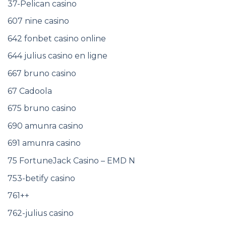
37-Pelican casino
607 nine casino
642 fonbet casino online
644 julius casino en ligne
667 bruno casino
67 Cadoola
675 bruno casino
690 amunra casino
691 amunra casino
75 FortuneJack Casino – EMD N
753-betify casino
761++
762-julius casino