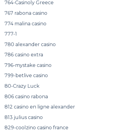
764-Casinoly Greece
767 rabona casino
774 malina casino
777-1
780 alexander casino
786 casino extra
796-mystake casino
799-betlive casino
80-Crazy Luck
806 casino rabona
812 casino en ligne alexander
813 julius casino
829-coolzino casino france