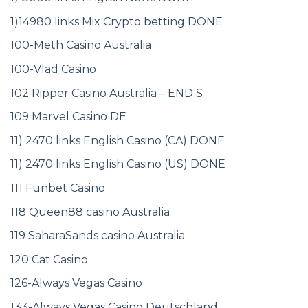
1)14980 links Mix Crypto betting DONE
100-Meth Casino Australia
100-Vlad Casino
102 Ripper Casino Australia – END S
109 Marvel Casino DE
11) 2470 links English Casino (CA) DONE
11) 2470 links English Casino (US) DONE
111 Funbet Casino
118 Queen88 casino Australia
119 SaharaSands casino Australia
120 Cat Casino
126-Always Vegas Casino
133-Always Vegas Casino Deutschland