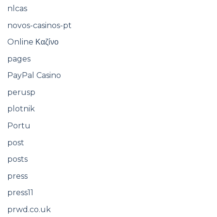
nlcas
novos-casinos-pt
Online Καζίνο
pages
PayPal Casino
perusp
plotnik
Portu
post
posts
press
press11
prwd.co.uk