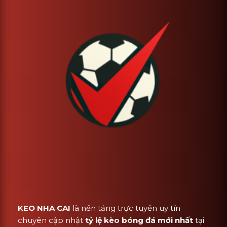
KEO NHA CAI
là nền tảng trực tuyến uy tín
chuyên cập nhật
tỷ lệ kèo bóng đá mới nhất
tại