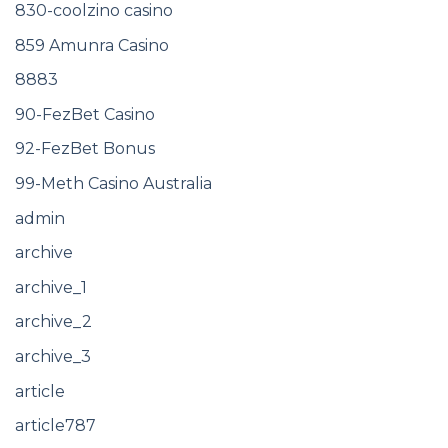
830-coolzino casino
859 Amunra Casino
8883
90-FezBet Casino
92-FezBet Bonus
99-Meth Casino Australia
admin
archive
archive_1
archive_2
archive_3
article
article787