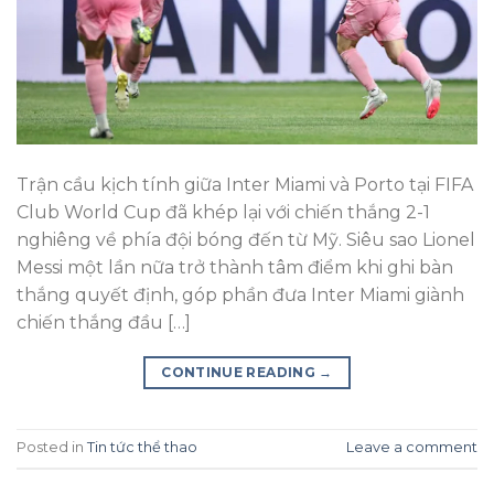
Trận cầu kịch tính giữa Inter Miami và Porto tại FIFA
Club World Cup đã khép lại với chiến thắng 2-1
nghiêng về phía đội bóng đến từ Mỹ. Siêu sao Lionel
Messi một lần nữa trở thành tâm điểm khi ghi bàn
thắng quyết định, góp phần đưa Inter Miami giành
chiến thắng đầu […]
CONTINUE READING
→
Posted in
Tin tức thể thao
Leave a comment