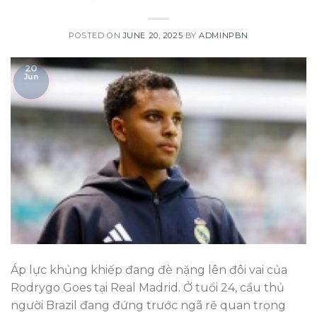
POSTED ON
JUNE 20, 2025
BY
ADMINPBN
20
Jun
Áp lực khủng khiếp đang đè nặng lên đôi vai của
Rodrygo Goes tại Real Madrid. Ở tuổi 24, cầu thủ
người Brazil đang đứng trước ngã rẽ quan trọng