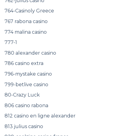
762-julius casino
764-Casinoly Greece
767 rabona casino
774 malina casino
777-1
780 alexander casino
786 casino extra
796-mystake casino
799-betlive casino
80-Crazy Luck
806 casino rabona
812 casino en ligne alexander
813 julius casino