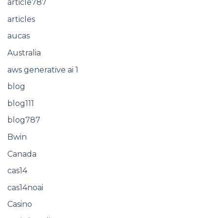
article787
articles
aucas
Australia
aws generative ai 1
blog
blog111
blog787
Bwin
Canada
cas14
cas14noai
Casino