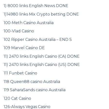
1) 8000 links English News DONE
1)14980 links Mix Crypto betting DONE
100-Meth Casino Australia
100-Vlad Casino
102 Ripper Casino Australia – END S
109 Marvel Casino DE
11) 2470 links English Casino (CA) DONE
11) 2470 links English Casino (US) DONE
111 Funbet Casino
118 Queen88 casino Australia
119 SaharaSands casino Australia
120 Cat Casino
126-Always Vegas Casino