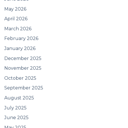
May 2026
April 2026
March 2026
February 2026
January 2026
December 2025
November 2025
October 2025
September 2025
August 2025
July 2025
June 2025
May 2025