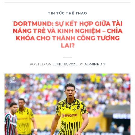
TIN TỨC THỂ THAO
DORTMUND: SỰ KẾT HỢP GIỮA TÀI
NĂNG TRẺ VÀ KINH NGHIỆM – CHÌA
KHÓA CHO THÀNH CÔNG TƯƠNG
LAI?
POSTED ON
JUNE 19, 2025
BY
ADMINPBN
19
Jun