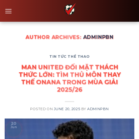
Skip
to
content
AUTHOR ARCHIVES:
ADMINPBN
TIN TỨC THỂ THAO
MAN UNITED ĐỐI MẶT THÁCH
THỨC LỚN: TÌM THỦ MÔN THAY
THẾ ONANA TRONG MÙA GIẢI
2025/26
POSTED ON
JUNE 20, 2025
BY
ADMINPBN
20
Jun