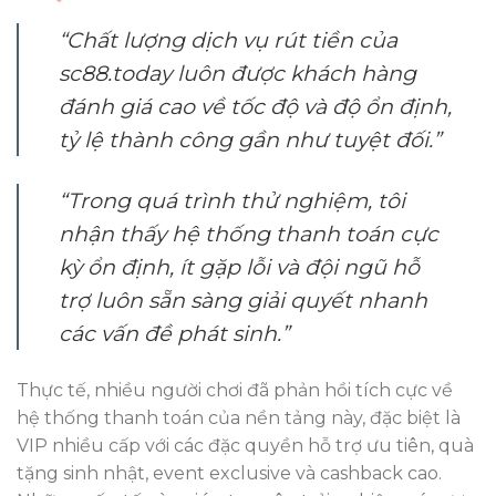
“Chất lượng dịch vụ rút tiền của
sc88.today luôn được khách hàng
đánh giá cao về tốc độ và độ ổn định,
tỷ lệ thành công gần như tuyệt đối.”
“Trong quá trình thử nghiệm, tôi
nhận thấy hệ thống thanh toán cực
kỳ ổn định, ít gặp lỗi và đội ngũ hỗ
trợ luôn sẵn sàng giải quyết nhanh
các vấn đề phát sinh.”
Thực tế, nhiều người chơi đã phản hồi tích cực về
hệ thống thanh toán của nền tảng này, đặc biệt là
VIP nhiều cấp với các đặc quyền hỗ trợ ưu tiên, quà
tặng sinh nhật, event exclusive và cashback cao.