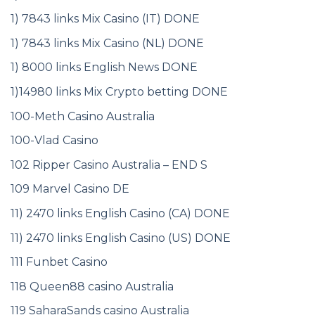
1) 7843 links Mix Casino (IT) DONE
1) 7843 links Mix Casino (NL) DONE
1) 8000 links English News DONE
1)14980 links Mix Crypto betting DONE
100-Meth Casino Australia
100-Vlad Casino
102 Ripper Casino Australia – END S
109 Marvel Casino DE
11) 2470 links English Casino (CA) DONE
11) 2470 links English Casino (US) DONE
111 Funbet Casino
118 Queen88 casino Australia
119 SaharaSands casino Australia