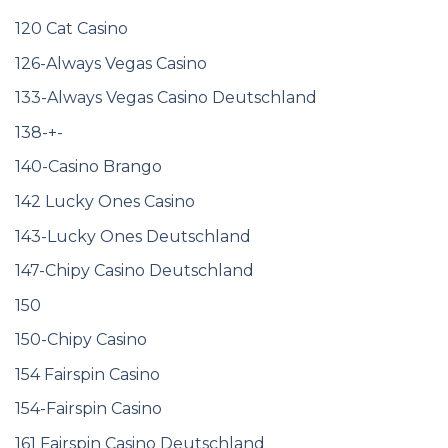
120 Cat Casino
126-Always Vegas Casino
133-Always Vegas Casino Deutschland
138-+-
140-Casino Brango
142 Lucky Ones Casino
143-Lucky Ones Deutschland
147-Chipy Casino Deutschland
150
150-Chipy Casino
154 Fairspin Casino
154-Fairspin Casino
161 Fairspin Casino Deutschland