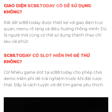
GIAO DIỆN SC88.TODAY CÓ DỄ SỬ DỤNG
KHÔNG?
Rất dễ! sc88.today được thiết kế với giao diện trực
quan, menu rõ ràng và điều hướng thông minh. Dù
là người mới cũng có thể sử dụng thành thạo chỉ
sau vài phút.
SC88.TODAY CÓ SLOT MIỄN PHÍ ĐỂ THỬ
KHÔNG?
Có! Nhiều game slot tại sc88.today cho phép chơi
demo miễn phí để trải nghiệm trước khi đặt cược
thật. Đây là cách tuyệt vời để tìm game yêu thích.