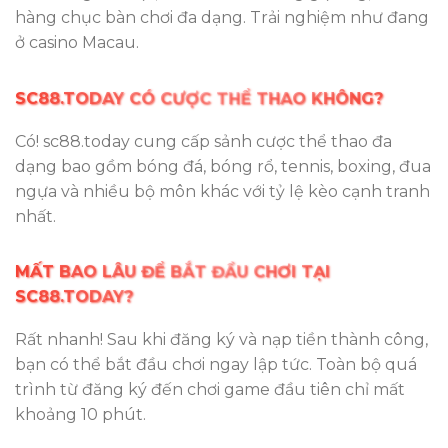
hàng chục bàn chơi đa dạng. Trải nghiệm như đang
ở casino Macau.
SC88.TODAY CÓ CƯỢC THỂ THAO KHÔNG?
Có! sc88.today cung cấp sảnh cược thể thao đa
dạng bao gồm bóng đá, bóng rổ, tennis, boxing, đua
ngựa và nhiều bộ môn khác với tỷ lệ kèo cạnh tranh
nhất.
MẤT BAO LÂU ĐỂ BẮT ĐẦU CHƠI TẠI
SC88.TODAY?
Rất nhanh! Sau khi đăng ký và nạp tiền thành công,
bạn có thể bắt đầu chơi ngay lập tức. Toàn bộ quá
trình từ đăng ký đến chơi game đầu tiên chỉ mất
khoảng 10 phút.