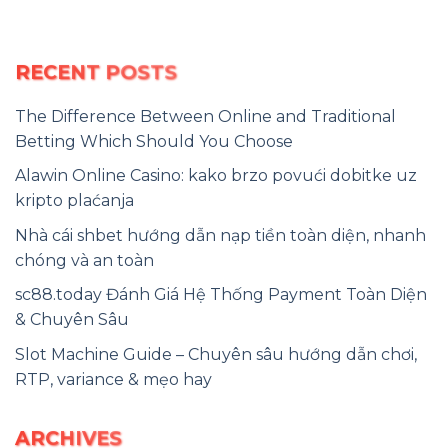
RECENT POSTS
The Difference Between Online and Traditional
Betting Which Should You Choose
Alawin Online Casino: kako brzo povući dobitke uz
kripto plaćanja
Nhà cái shbet hướng dẫn nạp tiền toàn diện, nhanh
chóng và an toàn
sc88.today Đánh Giá Hệ Thống Payment Toàn Diện
& Chuyên Sâu
Slot Machine Guide – Chuyên sâu hướng dẫn chơi,
RTP, variance & mẹo hay
ARCHIVES