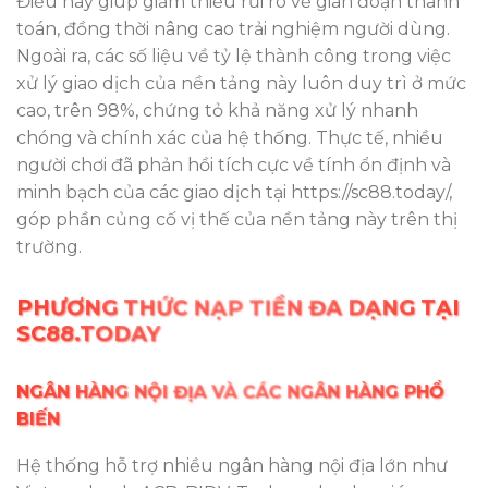
Điều này giúp giảm thiểu rủi ro về gián đoạn thanh
toán, đồng thời nâng cao trải nghiệm người dùng.
Ngoài ra, các số liệu về tỷ lệ thành công trong việc
xử lý giao dịch của nền tảng này luôn duy trì ở mức
cao, trên 98%, chứng tỏ khả năng xử lý nhanh
chóng và chính xác của hệ thống. Thực tế, nhiều
người chơi đã phản hồi tích cực về tính ổn định và
minh bạch của các giao dịch tại https://sc88.today/,
góp phần củng cố vị thế của nền tảng này trên thị
trường.
PHƯƠNG THỨC NẠP TIỀN ĐA DẠNG TẠI
SC88.TODAY
NGÂN HÀNG NỘI ĐỊA VÀ CÁC NGÂN HÀNG PHỔ
BIẾN
Hệ thống hỗ trợ nhiều ngân hàng nội địa lớn như