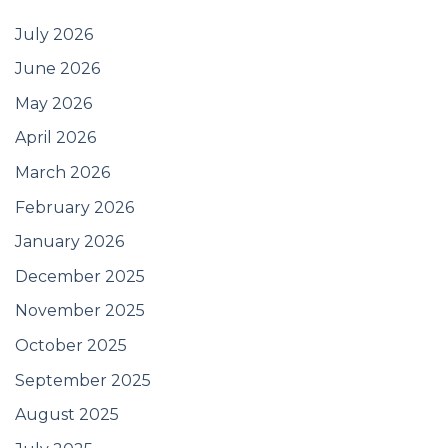
July 2026
June 2026
May 2026
April 2026
March 2026
February 2026
January 2026
December 2025
November 2025
October 2025
September 2025
August 2025