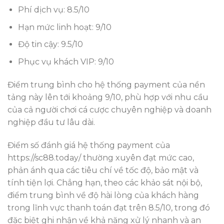
Phí dịch vụ: 8.5/10
Hạn mức linh hoạt: 9/10
Độ tin cậy: 9.5/10
Phục vụ khách VIP: 9/10
Điểm trung bình cho hệ thống payment của nền
tảng này lên tới khoảng 9/10, phù hợp với nhu cầu
của cả người chơi cá cược chuyên nghiệp và doanh
nghiệp đầu tư lâu dài.
Điểm số đánh giá hệ thống payment của
https://sc88.today/ thường xuyên đạt mức cao,
phản ánh qua các tiêu chí về tốc độ, bảo mật và
tính tiện lợi. Chẳng hạn, theo các khảo sát nội bộ,
điểm trung bình về độ hài lòng của khách hàng
trong lĩnh vực thanh toán đạt trên 8.5/10, trong đó
đặc biệt ghi nhận về khả năng xử lý nhanh và an