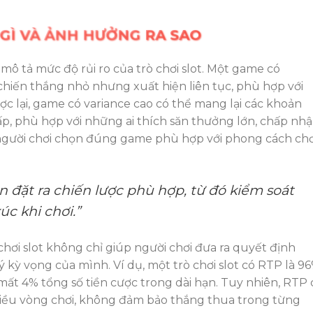
 GÌ VÀ ẢNH HƯỞNG RA SAO
 mô tả mức độ rủi ro của trò chơi slot. Một game có
hiến thắng nhỏ nhưng xuất hiện liên tục, phù hợp với
ợc lại, game có variance cao có thể mang lại các khoản
p, phù hợp với những ai thích săn thưởng lớn, chấp nh
p người chơi chọn đúng game phù hợp với phong cách chơ
ạn đặt ra chiến lược phù hợp, từ đó kiểm soát
c khi chơi.”
chơi slot không chỉ giúp người chơi đưa ra quyết định
 kỳ vọng của mình. Ví dụ, một trò chơi slot có RTP là 9
 mất 4% tổng số tiền cược trong dài hạn. Tuy nhiên, RTP 
iều vòng chơi, không đảm bảo thắng thua trong từng