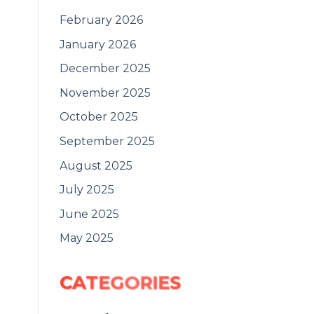
February 2026
January 2026
December 2025
November 2025
October 2025
September 2025
August 2025
July 2025
June 2025
May 2025
CATEGORIES