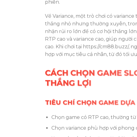
phiên.
Về Variance, một trò chơi có varianc
thắng nhỏ nhưng thường xuyên, trong
nhận rủi ro lớn để có cơ hội thắng lớ
RTP cao và variance cao, giúp người 
cao. Khi chơi tại https://cm88.buzz/, 
hợp với mục tiêu cá nhân, từ đó tối ư
CÁCH CHỌN GAME SLO
THẮNG LỢI
TIÊU CHÍ CHỌN GAME DỰA
Chọn game có RTP cao, thường từ 
Chọn variance phù hợp với phong c