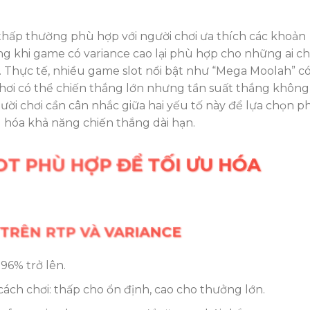
e thấp thường phù hợp với người chơi ưa thích các khoản
 khi game có variance cao lại phù hợp cho những ai c
n. Thực tế, nhiều game slot nổi bật như “Mega Moolah” c
chơi có thể chiến thắng lớn nhưng tần suất thắng không
người chơi cần cân nhắc giữa hai yếu tố này để lựa chọn p
u hóa khả năng chiến thắng dài hạn.
T PHÙ HỢP ĐỂ TỐI ƯU HÓA
 TRÊN RTP VÀ VARIANCE
96% trở lên.
ách chơi: thấp cho ổn định, cao cho thưởng lớn.