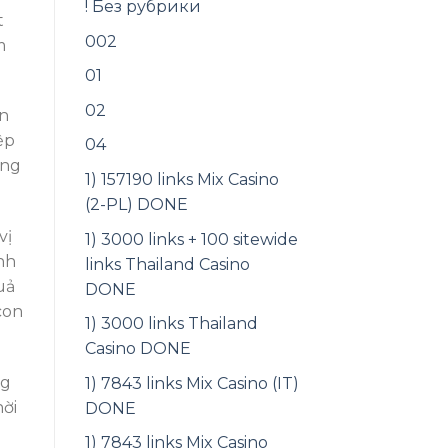
! Без рубрики
t
002
m
01
02
ân
ệp
04
ơng
1) 157190 links Mix Casino
(2-PL) DONE
vị
1) 3000 links + 100 sitewide
nh
links Thailand Casino
uả
DONE
con
1) 3000 links Thailand
Casino DONE
ng
1) 7843 links Mix Casino (IT)
hời
DONE
1) 7843 links Mix Casino