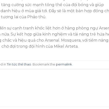
n tăng cường sức mạnh tổng thể của đội bóng và giúp
 danh hiệu ở mùa giải tới. Đây sẽ là một bản hợp đồng c
 tương lai của Pháo thủ.
ến sự cạnh tranh khốc liệt hơn ở hàng phòng ngự Arsen
 nữa. Sự kết hợp giữa kinh nghiệm và tài năng trẻ hứa 
chắc và hiệu quả cho Arsenal. Mosquera, với tiềm năng
chờ đợi trong đội hình của Mikel Arteta.
ed in
Tin tức thể thao
. Bookmark the
permalink
.