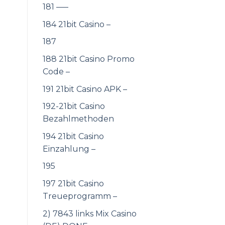
181 —–
184 21bit Casino –
187
188 21bit Casino Promo
Code –
191 21bit Casino APK –
192-21bit Casino
Bezahlmethoden
194 21bit Casino
Einzahlung –
195
197 21bit Casino
Treueprogramm –
2) 7843 links Mix Casino