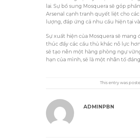
lai. Sự bổ sung Mosquera sẽ góp phầ
Arsenal cạnh tranh quyết liệt cho các
lượng, đáp ứng cả nhu cầu hiện tại và
Sự xuất hiện của Mosquera sẽ mang đ
thúc đẩy các cầu thủ khác nỗ lực hơn
sẽ tạo nên một hàng phòng ngự vững 
hạn của mình, sẽ là một nhân tố đáng 
This entry was post
ADMINPBN