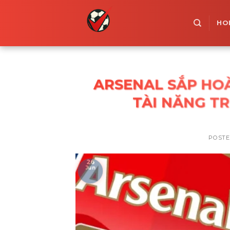
Skip
to
HO
content
ARSENAL SẮP HO
TÀI NĂNG T
POST
26
Jun