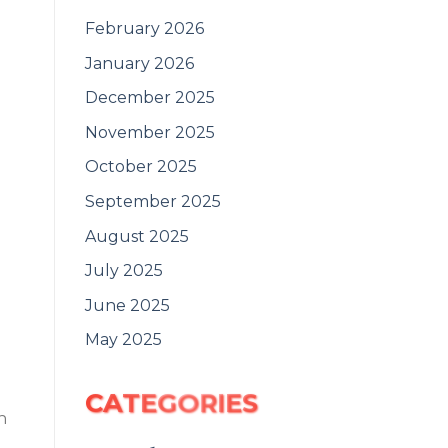
February 2026
January 2026
December 2025
November 2025
October 2025
September 2025
August 2025
July 2025
June 2025
May 2025
CATEGORIES
h