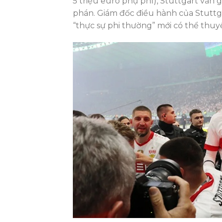
5 triệu euro phụ phí), Stuttgart vẫn
phán. Giám đốc điều hành của Stuttga
“thực sự phi thường” mới có thể thuy