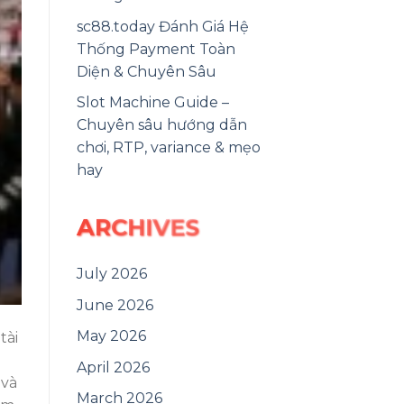
sc88.today Đánh Giá Hệ
Thống Payment Toàn
Diện & Chuyên Sâu
Slot Machine Guide –
Chuyên sâu hướng dẫn
chơi, RTP, variance & mẹo
hay
ARCHIVES
July 2026
June 2026
May 2026
tài
April 2026
 và
March 2026