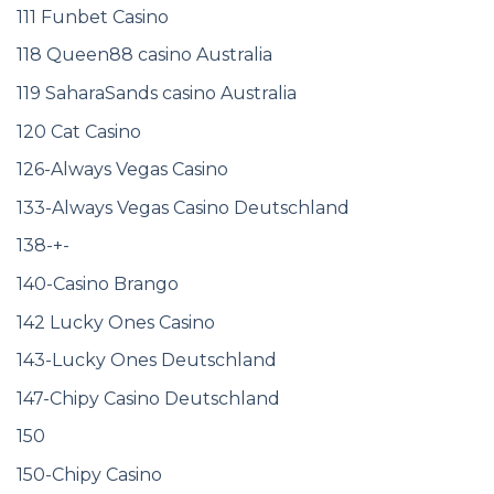
111 Funbet Casino
118 Queen88 casino Australia
119 SaharaSands casino Australia
120 Cat Casino
126-Always Vegas Casino
133-Always Vegas Casino Deutschland
138-+-
140-Casino Brango
142 Lucky Ones Casino
143-Lucky Ones Deutschland
147-Chipy Casino Deutschland
150
150-Chipy Casino