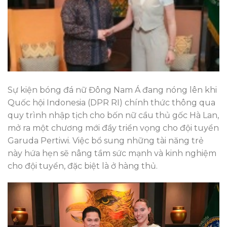
Sự kiện bóng đá nữ Đông Nam Á đang nóng lên khi
Quốc hội Indonesia (DPR RI) chính thức thông qua
quy trình nhập tịch cho bốn nữ cầu thủ gốc Hà Lan,
mở ra một chương mới đầy triển vọng cho đội tuyển
Garuda Pertiwi. Việc bổ sung những tài năng trẻ
này hứa hẹn sẽ nâng tầm sức mạnh và kinh nghiệm
cho đội tuyển, đặc biệt là ở hàng thủ.