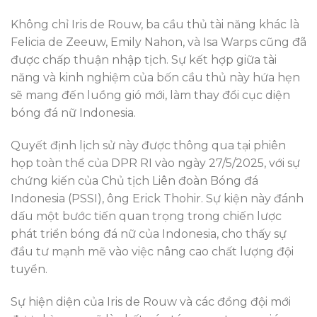
Không chỉ Iris de Rouw, ba cầu thủ tài năng khác là
Felicia de Zeeuw, Emily Nahon, và Isa Warps cũng đã
được chấp thuận nhập tịch. Sự kết hợp giữa tài
năng và kinh nghiệm của bốn cầu thủ này hứa hẹn
sẽ mang đến luồng gió mới, làm thay đổi cục diện
bóng đá nữ Indonesia.
Quyết định lịch sử này được thông qua tại phiên
họp toàn thể của DPR RI vào ngày 27/5/2025, với sự
chứng kiến của Chủ tịch Liên đoàn Bóng đá
Indonesia (PSSI), ông Erick Thohir. Sự kiện này đánh
dấu một bước tiến quan trọng trong chiến lược
phát triển bóng đá nữ của Indonesia, cho thấy sự
đầu tư mạnh mẽ vào việc nâng cao chất lượng đội
tuyển.
Sự hiện diện của Iris de Rouw và các đồng đội mới