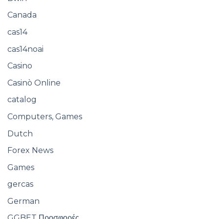
Canada
cas14
cas14noai
Casino
Casinò Online
catalog
Computers, Games
Dutch
Forex News
Games
gercas
German
GGBET Προσφορές