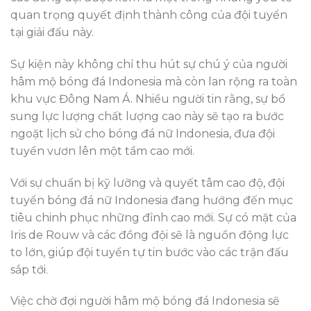
quan trọng quyết định thành công của đội tuyển
tại giải đấu này.
Sự kiện này không chỉ thu hút sự chú ý của người
hâm mộ bóng đá Indonesia mà còn lan rộng ra toàn
khu vực Đông Nam Á. Nhiều người tin rằng, sự bổ
sung lực lượng chất lượng cao này sẽ tạo ra bước
ngoặt lịch sử cho bóng đá nữ Indonesia, đưa đội
tuyển vươn lên một tầm cao mới.
Với sự chuẩn bị kỹ lưỡng và quyết tâm cao độ, đội
tuyển bóng đá nữ Indonesia đang hướng đến mục
tiêu chinh phục những đỉnh cao mới. Sự có mặt của
Iris de Rouw và các đồng đội sẽ là nguồn động lực
to lớn, giúp đội tuyển tự tin bước vào các trận đấu
sắp tới.
Việc chờ đợi người hâm mộ bóng đá Indonesia sẽ