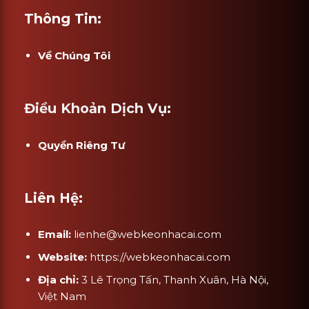
Thông Tin:
Về Chúng Tôi
Điều Khoản Dịch Vụ:
Quyền Riêng Tư
Liên Hệ:
Email:
lienhe@webkeonhacai.com
Website:
https://webkeonhacai.com
Địa chỉ:
3 Lê Trọng Tấn, Thanh Xuân, Hà Nội,
Việt Nam