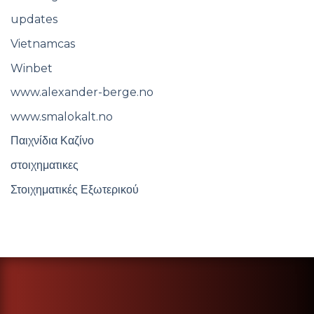
updates
Vietnamcas
Winbet
www.alexander-berge.no
www.smalokalt.no
Παιχνίδια Καζίνο
στοιχηματικες
Στοιχηματικές Εξωτερικού