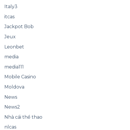
Italy3
itcas
Jackpot Bob
Jeux
Leonbet
media
media111
Mobile Casino
Moldova
News
News2
Nhà cái thể thao
nlcas