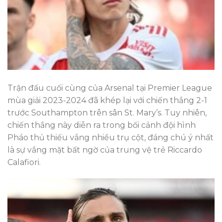
Trận đấu cuối cùng của Arsenal tại Premier League
mùa giải 2023-2024 đã khép lại với chiến thắng 2-1
trước Southampton trên sân St. Mary’s. Tuy nhiên,
chiến thắng này diễn ra trong bối cảnh đội hình
Pháo thủ thiếu vắng nhiều trụ cột, đáng chú ý nhất
là sự vắng mặt bất ngờ của trung vệ trẻ Riccardo
Calafiori.