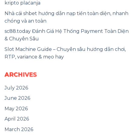
kripto plaćanja
Nhà cái shbet hướng dẫn nạp tiền toàn diện, nhanh
chóng và an toàn
sc88.today Đánh Giá Hệ Thống Payment Toàn Diện
& Chuyên Sâu
Slot Machine Guide – Chuyên sâu hướng dẫn chơi,
RTP, variance & mẹo hay
ARCHIVES
July 2026
June 2026
May 2026
April 2026
March 2026