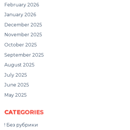
February 2026
January 2026
December 2025
November 2025
October 2025
September 2025
August 2025
July 2025
June 2025
May 2025
CATEGORIES
! Без рубрики