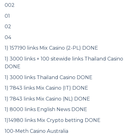
002
01
02
04
1) 157190 links Mix Casino (2-PL) DONE
1) 3000 links + 100 sitewide links Thailand Casino
DONE
1) 3000 links Thailand Casino DONE
1) 7843 links Mix Casino (IT) DONE
1) 7843 links Mix Casino (NL) DONE
1) 8000 links English News DONE
1)14980 links Mix Crypto betting DONE
100-Meth Casino Australia