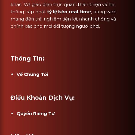
khác. Với giao diện trực quan, thân thiện và hệ
thống cập nhật
tỷ lệ kèo real-time
, trang web
mang đến trải nghiệm tiện lợi, nhanh chóng và
chính xác cho mọi đối tượng người chơi.
Thông Tin:
Về Chúng Tôi
Điều Khoản Dịch Vụ:
Quyền Riêng Tư