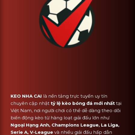
KEO NHA CAI
là nền tảng trực tuyến uy tín
chuyên cập nhật
tỷ lệ kèo bóng đá mới nhất
tại
Việt Nam, nơi người chơi có thể dễ dàng theo dõi
biến động kèo từ hàng loạt giải đấu lớn như
Ngoại Hạng Anh, Champions League, La Liga,
Serie A, V-League
và nhiều giải đấu hấp dẫn