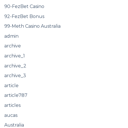
90-FezBet Casino
92-FezBet Bonus
99-Meth Casino Australia
admin
archive
archive_1
archive_2
archive_3
article
article787
articles
aucas
Australia