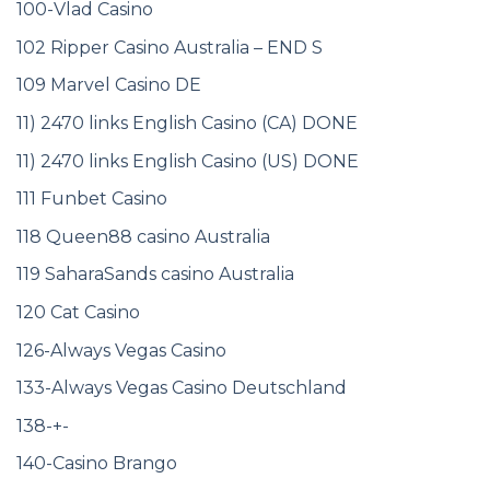
100-Vlad Casino
102 Ripper Casino Australia – END S
109 Marvel Casino DE
11) 2470 links English Casino (CA) DONE
11) 2470 links English Casino (US) DONE
111 Funbet Casino
118 Queen88 casino Australia
119 SaharaSands casino Australia
120 Cat Casino
126-Always Vegas Casino
133-Always Vegas Casino Deutschland
138-+-
140-Casino Brango