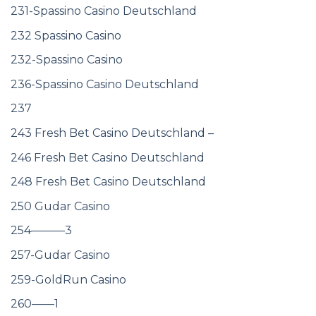
231-Spassino Casino Deutschland
232 Spassino Casino
232-Spassino Casino
236-Spassino Casino Deutschland
237
243 Fresh Bet Casino Deutschland –
246 Fresh Bet Casino Deutschland
248 Fresh Bet Casino Deutschland
250 Gudar Casino
254———3
257-Gudar Casino
259-GoldRun Casino
260——1