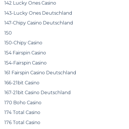
142 Lucky Ones Casino
143-Lucky Ones Deutschland
147-Chipy Casino Deutschland
150
150-Chipy Casino
154 Fairspin Casino
154-Fairspin Casino
161 Fairspin Casino Deutschland
166-21bit Casino
167-21bit Casino Deutschland
170 Boho Casino
174 Total Casino
176 Total Casino