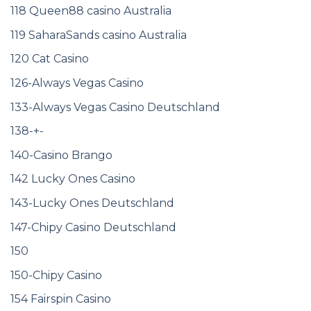
118 Queen88 casino Australia
119 SaharaSands casino Australia
120 Cat Casino
126-Always Vegas Casino
133-Always Vegas Casino Deutschland
138-+-
140-Casino Brango
142 Lucky Ones Casino
143-Lucky Ones Deutschland
147-Chipy Casino Deutschland
150
150-Chipy Casino
154 Fairspin Casino