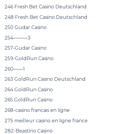
246 Fresh Bet Casino Deutschland
248 Fresh Bet Casino Deutschland
250 Gudar Casino
254———3
257-Gudar Casino
259-GoldRun Casino
260——1
263 GoldRun Casino Deutschland
264 GoldRun Casino
265 GoldRun Casino
268-casino francais en ligne
275 meilleur casino en ligne france
282-Beastino Casino