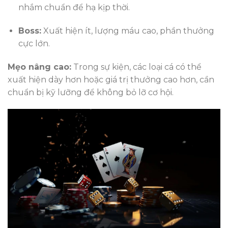
nhắm chuẩn để hạ kịp thời.
Boss:
Xuất hiện ít, lượng máu cao, phần thưởng
cực lớn.
Mẹo nâng cao:
Trong sự kiện, các loại cá có thể
xuất hiện dày hơn hoặc giá trị thưởng cao hơn, cần
chuẩn bị kỹ lưỡng để không bỏ lỡ cơ hội.