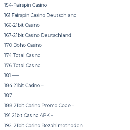
154-Fairspin Casino
161 Fairspin Casino Deutschland
166-21bit Casino
167-21bit Casino Deutschland
170 Boho Casino
174 Total Casino
176 Total Casino
181 —–
184 21bit Casino –
187
188 21bit Casino Promo Code –
191 21bit Casino APK –
192-21bit Casino Bezahlmethoden