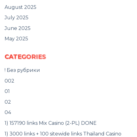
August 2025
July 2025
June 2025
May 2025
CATEGORIES
! Без рубрики
002
01
02
04
1) 157190 links Mix Casino (2-PL) DONE
1) 3000 links + 100 sitewide links Thailand Casino