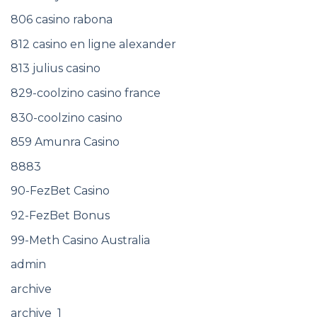
806 casino rabona
812 casino en ligne alexander
813 julius casino
829-coolzino casino france
830-coolzino casino
859 Amunra Casino
8883
90-FezBet Casino
92-FezBet Bonus
99-Meth Casino Australia
admin
archive
archive_1