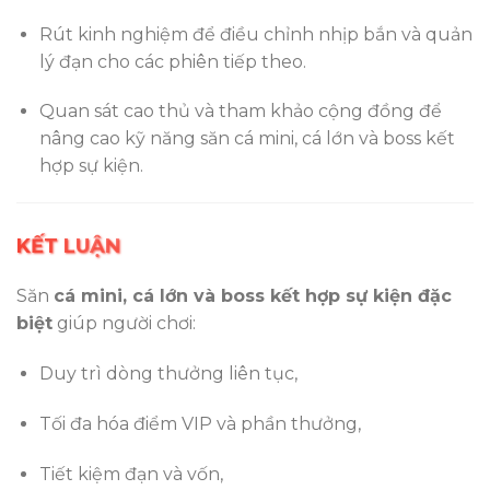
Rút kinh nghiệm để điều chỉnh nhịp bắn và quản
lý đạn cho các phiên tiếp theo.
Quan sát cao thủ và tham khảo cộng đồng để
nâng cao kỹ năng săn cá mini, cá lớn và boss kết
hợp sự kiện.
KẾT LUẬN
Săn
cá mini, cá lớn và boss kết hợp sự kiện đặc
biệt
giúp người chơi:
Duy trì dòng thưởng liên tục,
Tối đa hóa điểm VIP và phần thưởng,
Tiết kiệm đạn và vốn,