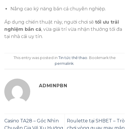
Nâng cao kỹ năng bắn cá chuyên nghiệp.
Áp dụng chiến thuật này, người chơi sẽ
tối ưu trải
nghiệm bắn cá
, vừa giải trí vừa nhận thưởng tối đa
tại nhà cái uy tín.
This entry was posted in
Tin tức thể thao
. Bookmark the
permalink
.
ADMINPBN
Casino TA28 – Góc Nhìn
Roulette tại SHBET – Trò
Chuyên Gia Về Xu Hướng
chơi vòng quay may mắn