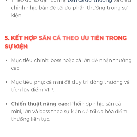
Theo dõi số đạn còn lại
b
ắn c
á
đ
ổi th
ư
ởng
và điều
chỉnh nhịp bắn để tối ưu phần thưởng trong sự
kiện.
5. KẾT HỢP SĂN CÁ THEO ƯU TIÊN TRONG
SỰ KIỆN
Mục tiêu chính: boss hoặc cá lớn để nhận thưởng
cao.
Mục tiêu phụ: cá mini để duy trì dòng thưởng và
tích lũy điểm VIP.
Chiến thuật nâng cao:
Phối hợp nhịp săn cá
mini, lớn và boss theo sự kiện để tối đa hóa điểm
thưởng liên tục.