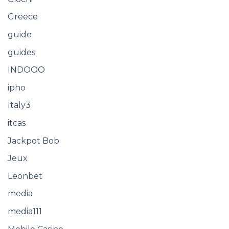
Greece
guide
guides
INDOOO
ipho
Italy3
itcas
Jackpot Bob
Jeux
Leonbet
media
media111