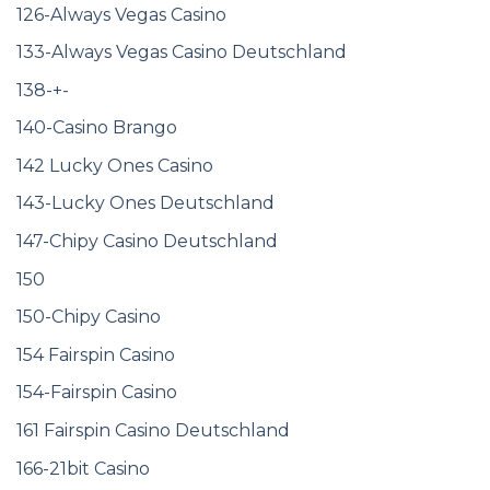
126-Always Vegas Casino
133-Always Vegas Casino Deutschland
138-+-
140-Casino Brango
142 Lucky Ones Casino
143-Lucky Ones Deutschland
147-Chipy Casino Deutschland
150
150-Chipy Casino
154 Fairspin Casino
154-Fairspin Casino
161 Fairspin Casino Deutschland
166-21bit Casino