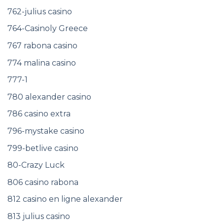
762-julius casino
764-Casinoly Greece
767 rabona casino
774 malina casino
777-1
780 alexander casino
786 casino extra
796-mystake casino
799-betlive casino
80-Crazy Luck
806 casino rabona
812 casino en ligne alexander
813 julius casino