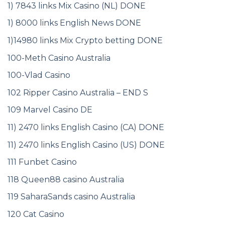
1) 7843 links Mix Casino (NL) DONE
1) 8000 links English News DONE
1)14980 links Mix Crypto betting DONE
100-Meth Casino Australia
100-Vlad Casino
102 Ripper Casino Australia – END S
109 Marvel Casino DE
11) 2470 links English Casino (CA) DONE
11) 2470 links English Casino (US) DONE
111 Funbet Casino
118 Queen88 casino Australia
119 SaharaSands casino Australia
120 Cat Casino