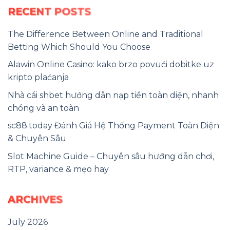
RECENT POSTS
The Difference Between Online and Traditional
Betting Which Should You Choose
Alawin Online Casino: kako brzo povući dobitke uz
kripto plaćanja
Nhà cái shbet hướng dẫn nạp tiền toàn diện, nhanh
chóng và an toàn
sc88.today Đánh Giá Hệ Thống Payment Toàn Diện
& Chuyên Sâu
Slot Machine Guide – Chuyên sâu hướng dẫn chơi,
RTP, variance & mẹo hay
ARCHIVES
July 2026