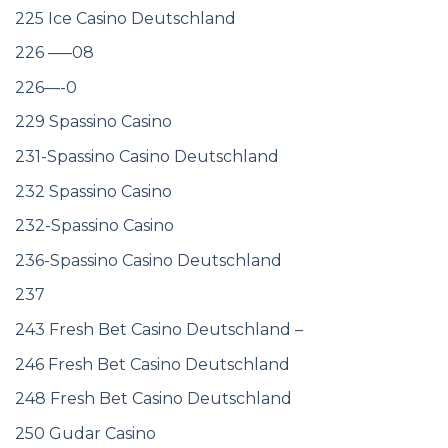
225 Ice Casino Deutschland
226 —–08
226—-0
229 Spassino Casino
231-Spassino Casino Deutschland
232 Spassino Casino
232-Spassino Casino
236-Spassino Casino Deutschland
237
243 Fresh Bet Casino Deutschland –
246 Fresh Bet Casino Deutschland
248 Fresh Bet Casino Deutschland
250 Gudar Casino