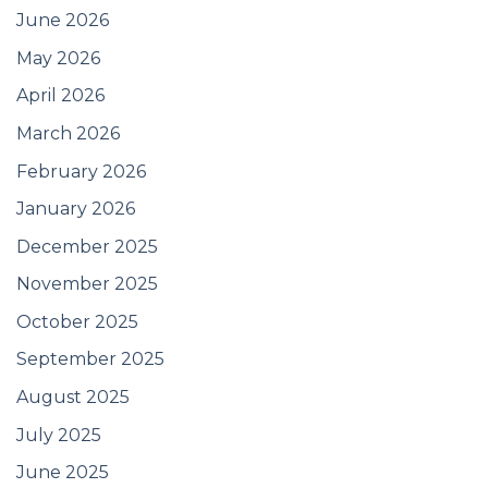
June 2026
May 2026
April 2026
March 2026
February 2026
January 2026
December 2025
November 2025
October 2025
September 2025
August 2025
July 2025
June 2025