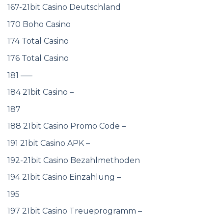
167-21bit Casino Deutschland
170 Boho Casino
174 Total Casino
176 Total Casino
181 —–
184 21bit Casino –
187
188 21bit Casino Promo Code –
191 21bit Casino APK –
192-21bit Casino Bezahlmethoden
194 21bit Casino Einzahlung –
195
197 21bit Casino Treueprogramm –