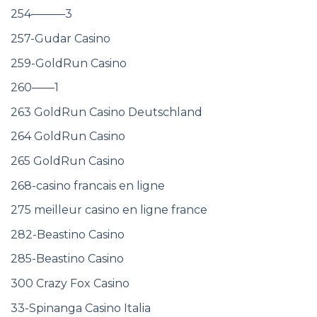
254———3
257-Gudar Casino
259-GoldRun Casino
260——1
263 GoldRun Casino Deutschland
264 GoldRun Casino
265 GoldRun Casino
268-casino francais en ligne
275 meilleur casino en ligne france
282-Beastino Casino
285-Beastino Casino
300 Crazy Fox Casino
33-Spinanga Casino Italia