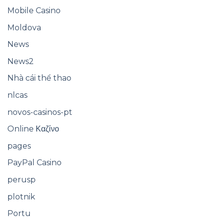
Mobile Casino
Moldova
News
News2
Nhà cái thể thao
nlcas
novos-casinos-pt
Online Καζίνο
pages
PayPal Casino
perusp
plotnik
Portu