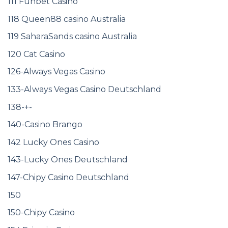
111 Funbet Casino
118 Queen88 casino Australia
119 SaharaSands casino Australia
120 Cat Casino
126-Always Vegas Casino
133-Always Vegas Casino Deutschland
138-+-
140-Casino Brango
142 Lucky Ones Casino
143-Lucky Ones Deutschland
147-Chipy Casino Deutschland
150
150-Chipy Casino