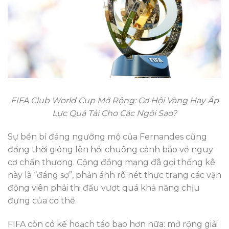
FIFA Club World Cup Mở Rộng: Cơ Hội Vàng Hay Áp
Lực Quá Tải Cho Các Ngôi Sao?
Sự bền bỉ đáng ngưỡng mộ của Fernandes cũng
đồng thời gióng lên hồi chuông cảnh báo về nguy
cơ chấn thương. Cộng đồng mạng đã gọi thống kê
này là “đáng sợ”, phản ánh rõ nét thực trạng các vận
động viên phải thi đấu vượt quá khả năng chịu
đựng của cơ thể.
FIFA còn có kế hoạch táo bạo hơn nữa: mở rộng giải