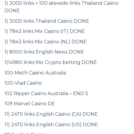
1) 3000 links + 100 sitewide links Thailand Casino
DONE
1) 3000 links Thailand Casino DONE
1) 7843 links Mix Casino (IT) DONE
1) 7843 links Mix Casino (NL) DONE
1) 8000 links English News DONE
1)14980 links Mix Crypto betting DONE
100-Meth Casino Australia
100-Vlad Casino
102 Ripper Casino Australia – END S
109 Marvel Casino DE
11) 2470 links English Casino (CA) DONE
11) 2470 links English Casino (US) DONE