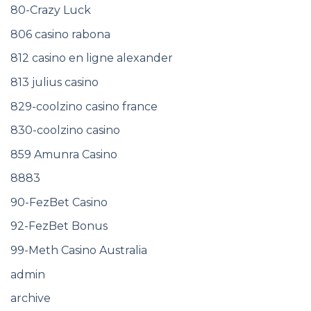
80-Crazy Luck
806 casino rabona
812 casino en ligne alexander
813 julius casino
829-coolzino casino france
830-coolzino casino
859 Amunra Casino
8883
90-FezBet Casino
92-FezBet Bonus
99-Meth Casino Australia
admin
archive