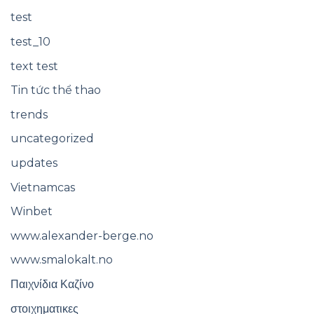
test
test_10
text test
Tin tức thể thao
trends
uncategorized
updates
Vietnamcas
Winbet
www.alexander-berge.no
www.smalokalt.no
Παιχνίδια Καζίνο
στοιχηματικες