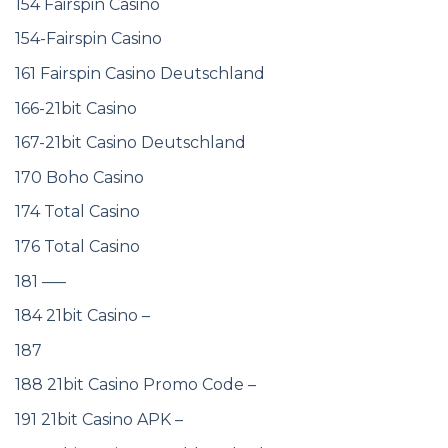
154 Fairspin Casino
154-Fairspin Casino
161 Fairspin Casino Deutschland
166-21bit Casino
167-21bit Casino Deutschland
170 Boho Casino
174 Total Casino
176 Total Casino
181 —–
184 21bit Casino –
187
188 21bit Casino Promo Code –
191 21bit Casino APK –