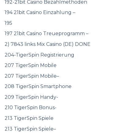
192-21bit Casino Bezahlmethoden
194 21bit Casino Einzahlung –
195
197 21bit Casino Treueprogramm –
2) 7843 links Mix Casino (DE) DONE
204-TigerSpin Registrierung
207 TigerSpin Mobile
207 TigerSpin Mobile–
208 TigerSpin Smartphone
209 TigerSpin Handy-
210 TigerSpin Bonus-
213 TigerSpin Spiele
213 TigerSpin Spiele–