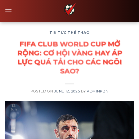
Skip
to
content
TIN TỨC THỂ THAO
FIFA CLUB WORLD CUP MỞ
RỘNG: CƠ HỘI VÀNG HAY ÁP
LỰC QUÁ TẢI CHO CÁC NGÔI
SAO?
POSTED ON
JUNE 12, 2025
BY
ADMINPBN
12
Jun