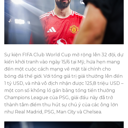
Sự kiện FIFA Club World Cup mở rộng lên 32 đội, dự
kiến khởi tranh vào ngày 15/6 tại Mỹ, hứa hẹn mang
đến một cuộc cách mạng về mặt tài chính cho
bóng đá thế giới. Với tổng giá trị giải thưởng lên đến
1 tỷ USD, và nhà vô địch nhận được 125,8 triệu USD –
một con số khổng lồ gần bằng tổng tiền thưởng
Champions League của PSG, giải đấu này đã trở
thành tâm điểm thu hút sự chú ý của các ông lớn
như Real Madrid, PSG, Man City và Chelsea.