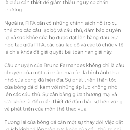
là điều cần thiết để giảm thiểu nguy cơ chấn
thương.
Ngoài ra, FIFA cần có những chính sách hỗ trợ cụ
thể cho các câu lạc bộ và cầu thủ, đảm bảo quyền
lợi và sức khỏe của họ được đặt lên hàng đầu. Sự
hợp tác giữa FIFA, các câu lạc bộ và các tổ chức y tế
là chìa khóa để giải quyết bài toán nan giải này.
Câu chuyện của Bruno Fernandes không chỉ là câu
chuyện của một cá nhân, mà còn là hình ảnh thu
nhỏ của bóng đá hiện đại. Sự phát triển thần tốc
của bóng đá đi kèm với những áp lực không nhỏ
lên các cầu thủ. Sự cân bằng giữa thương mại và
sức khỏe là điều cần thiết để đảm bảo sự bền vững
và phát triển của môn thể thao vua.
Tương lai của bóng đá cần một sự thay đổi. Việc đặt
lợi ích kinh tế lên trên sức khỏe của cầu thủ sẽ chỉ