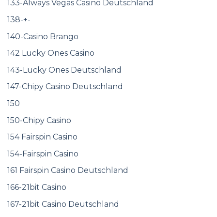
133-Always Vegas Casino Deutschland
138-+-
140-Casino Brango
142 Lucky Ones Casino
143-Lucky Ones Deutschland
147-Chipy Casino Deutschland
150
150-Chipy Casino
154 Fairspin Casino
154-Fairspin Casino
161 Fairspin Casino Deutschland
166-21bit Casino
167-21bit Casino Deutschland