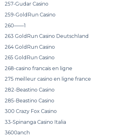
257-Gudar Casino
259-GoldRun Casino
260——1
263 GoldRun Casino Deutschland
264 GoldRun Casino
265 GoldRun Casino
268-casino francais en ligne
275 meilleur casino en ligne france
282-Beastino Casino
285-Beastino Casino
300 Crazy Fox Casino
33-Spinanga Casino Italia
3600anch