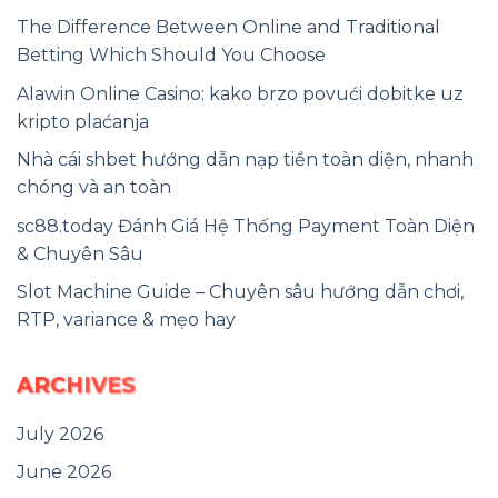
The Difference Between Online and Traditional
Betting Which Should You Choose
Alawin Online Casino: kako brzo povući dobitke uz
kripto plaćanja
Nhà cái shbet hướng dẫn nạp tiền toàn diện, nhanh
chóng và an toàn
sc88.today Đánh Giá Hệ Thống Payment Toàn Diện
& Chuyên Sâu
Slot Machine Guide – Chuyên sâu hướng dẫn chơi,
RTP, variance & mẹo hay
ARCHIVES
July 2026
June 2026