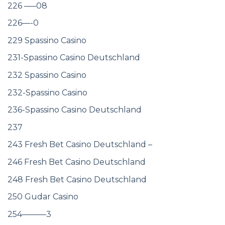
226 —–08
226—-0
229 Spassino Casino
231-Spassino Casino Deutschland
232 Spassino Casino
232-Spassino Casino
236-Spassino Casino Deutschland
237
243 Fresh Bet Casino Deutschland –
246 Fresh Bet Casino Deutschland
248 Fresh Bet Casino Deutschland
250 Gudar Casino
254———3