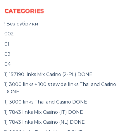
CATEGORIES
! Без рубрики
002
01
02
04
1) 157190 links Mix Casino (2-PL) DONE
1) 3000 links + 100 sitewide links Thailand Casino
DONE
1) 3000 links Thailand Casino DONE
1) 7843 links Mix Casino (IT) DONE
1) 7843 links Mix Casino (NL) DONE