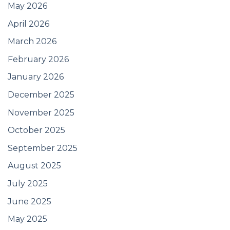
May 2026
April 2026
March 2026
February 2026
January 2026
December 2025
November 2025
October 2025
September 2025
August 2025
July 2025
June 2025
May 2025