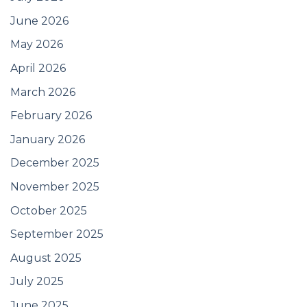
June 2026
May 2026
April 2026
March 2026
February 2026
January 2026
December 2025
November 2025
October 2025
September 2025
August 2025
July 2025
June 2025