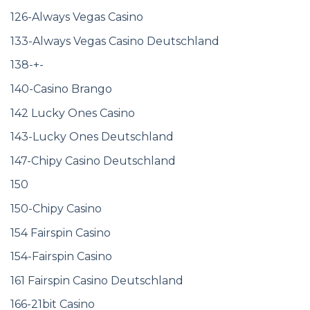
126-Always Vegas Casino
133-Always Vegas Casino Deutschland
138-+-
140-Casino Brango
142 Lucky Ones Casino
143-Lucky Ones Deutschland
147-Chipy Casino Deutschland
150
150-Chipy Casino
154 Fairspin Casino
154-Fairspin Casino
161 Fairspin Casino Deutschland
166-21bit Casino