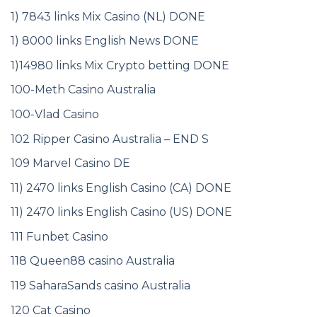
1) 7843 links Mix Casino (NL) DONE
1) 8000 links English News DONE
1)14980 links Mix Crypto betting DONE
100-Meth Casino Australia
100-Vlad Casino
102 Ripper Casino Australia – END S
109 Marvel Casino DE
11) 2470 links English Casino (CA) DONE
11) 2470 links English Casino (US) DONE
111 Funbet Casino
118 Queen88 casino Australia
119 SaharaSands casino Australia
120 Cat Casino