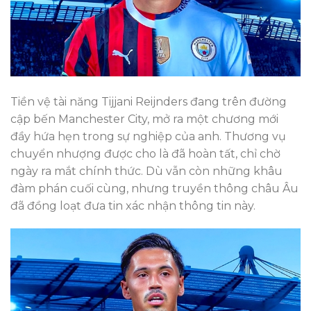
Tiền vệ tài năng Tijjani Reijnders đang trên đường
cập bến Manchester City, mở ra một chương mới
đầy hứa hẹn trong sự nghiệp của anh. Thương vụ
chuyển nhượng được cho là đã hoàn tất, chỉ chờ
ngày ra mắt chính thức. Dù vẫn còn những khâu
đàm phán cuối cùng, nhưng truyền thông châu Âu
đã đồng loạt đưa tin xác nhận thông tin này.