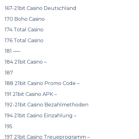
167-21bit Casino Deutschland
170 Boho Casino
174 Total Casino
176 Total Casino
181 —–
184 21bit Casino –
187
188 21bit Casino Promo Code –
191 21bit Casino APK –
192-21bit Casino Bezahlmethoden
194 21bit Casino Einzahlung –
195
197 21bit Casino Treueprogramm –