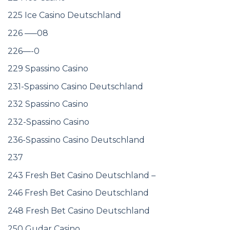
225 Ice Casino Deutschland
226 —–08
226—-0
229 Spassino Casino
231-Spassino Casino Deutschland
232 Spassino Casino
232-Spassino Casino
236-Spassino Casino Deutschland
237
243 Fresh Bet Casino Deutschland –
246 Fresh Bet Casino Deutschland
248 Fresh Bet Casino Deutschland
250 Gudar Casino