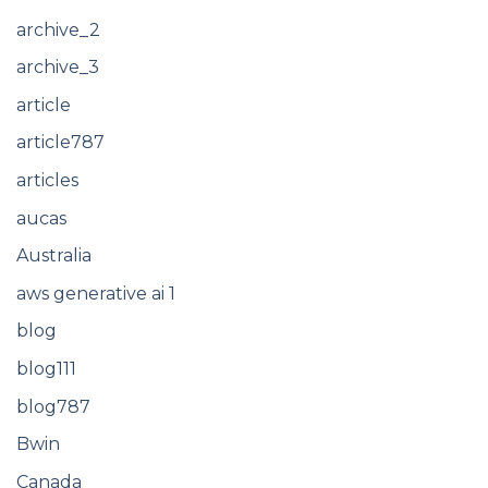
archive_2
archive_3
article
article787
articles
aucas
Australia
aws generative ai 1
blog
blog111
blog787
Bwin
Canada