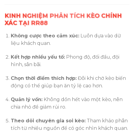
KINH NGHIỆM PHÂN TÍCH KÈO CHÍNH
XÁC TẠI RR88
Không cược theo cảm xúc:
Luôn dựa vào dữ
liệu khách quan.
Kết hợp nhiều yếu tố:
Phong độ, đối đầu, đội
hình, sân bãi.
Chọn thời điểm thích hợp:
Đôi khi chờ kèo biến
động có thể giúp bạn ăn tỷ lệ cao hơn.
Quản lý vốn:
Không dồn hết vào một kèo, nên
chia nhỏ để giảm rủi ro.
Theo dõi chuyên gia soi kèo:
Tham khảo phân
tích từ nhiều nguồn để có góc nhìn khách quan.