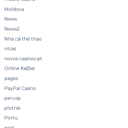
Moldova
News
News2
Nhà cái thể thao
nlcas
novos-casinos-pt
Online Καζίνο
pages
PayPal Casino
perusp
plotnik
Portu
post