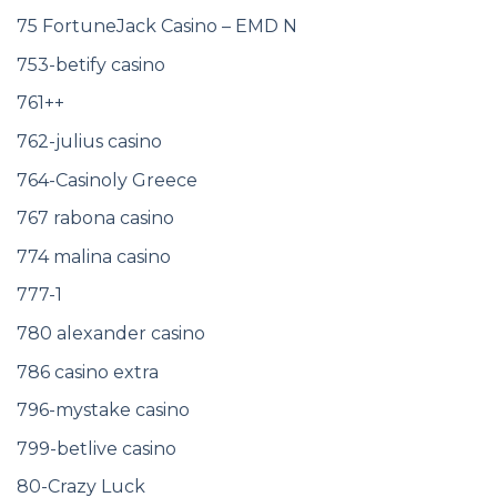
75 FortuneJack Casino – EMD N
753-betify casino
761++
762-julius casino
764-Casinoly Greece
767 rabona casino
774 malina casino
777-1
780 alexander casino
786 casino extra
796-mystake casino
799-betlive casino
80-Crazy Luck