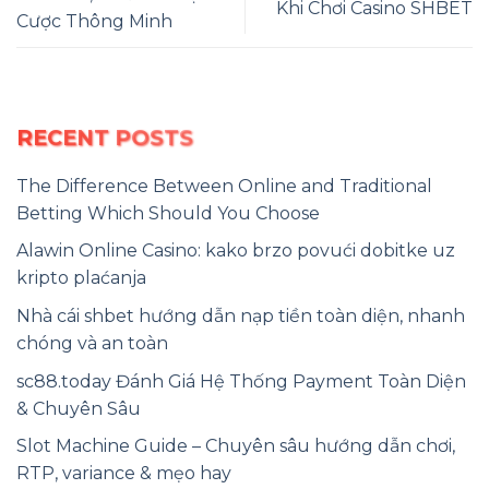
Khi Chơi Casino SHBET
Cược Thông Minh
RECENT POSTS
The Difference Between Online and Traditional
Betting Which Should You Choose
Alawin Online Casino: kako brzo povući dobitke uz
kripto plaćanja
Nhà cái shbet hướng dẫn nạp tiền toàn diện, nhanh
chóng và an toàn
sc88.today Đánh Giá Hệ Thống Payment Toàn Diện
& Chuyên Sâu
Slot Machine Guide – Chuyên sâu hướng dẫn chơi,
RTP, variance & mẹo hay