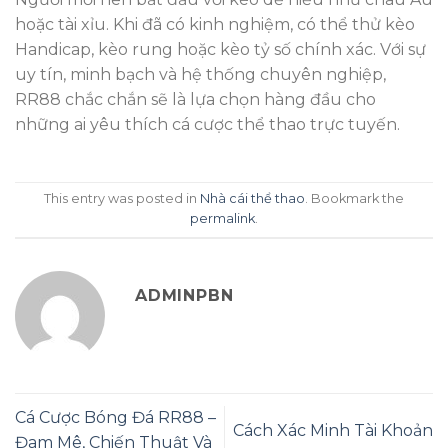
hoặc tài xỉu. Khi đã có kinh nghiệm, có thể thử kèo
Handicap, kèo rung hoặc kèo tỷ số chính xác. Với sự
uy tín, minh bạch và hệ thống chuyên nghiệp,
RR88 chắc chắn sẽ là lựa chọn hàng đầu cho
những ai yêu thích cá cược thể thao trực tuyến.
This entry was posted in
Nhà cái thể thao
. Bookmark the
permalink
.
ADMINPBN
Cá Cược Bóng Đá RR88 –
Cách Xác Minh Tài Khoản
Đam Mê, Chiến Thuật Và