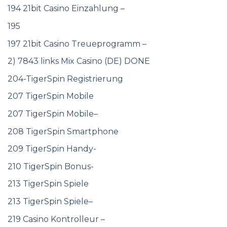
194 21bit Casino Einzahlung –
195
197 21bit Casino Treueprogramm –
2) 7843 links Mix Casino (DE) DONE
204-TigerSpin Registrierung
207 TigerSpin Mobile
207 TigerSpin Mobile–
208 TigerSpin Smartphone
209 TigerSpin Handy-
210 TigerSpin Bonus-
213 TigerSpin Spiele
213 TigerSpin Spiele–
219 Casino Kontrolleur –