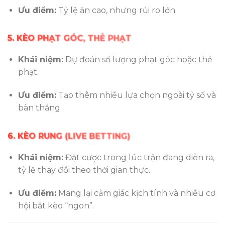
Ưu điểm:
Tỷ lệ ăn cao, nhưng rủi ro lớn.
5. KÈO PHẠT GÓC, THẺ PHẠT
Khái niệm:
Dự đoán số lượng phạt góc hoặc thẻ
phạt.
Ưu điểm:
Tạo thêm nhiều lựa chọn ngoài tỷ số và
bàn thắng.
6. KÈO RUNG (LIVE BETTING)
Khái niệm:
Đặt cược trong lúc trận đang diễn ra,
tỷ lệ thay đổi theo thời gian thực.
Ưu điểm:
Mang lại cảm giác kịch tính và nhiều cơ
hội bắt kèo “ngon”.