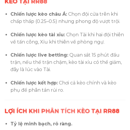
KÈO TẠI RR88
Chiến lược kèo châu Á:
Chọn đội cửa trên khi
chấp thấp (0.25–0.5) nhưng phong độ vượt trội.
Chiến lược kèo tài xỉu:
Chọn Tài khi hai đội thiên
về tấn công, Xỉu khi thiên về phòng ngự.
Chiến lược live betting:
Quan sát 15 phút đầu
trận, nếu thế trận chậm, kèo tài xỉu có thể giảm,
đây là lúc vào Tài.
Chiến lược kết hợp:
Chơi cả kèo chính và kèo
phụ để phân tán rủi ro.
LỢI ÍCH KHI PHÂN TÍCH KÈO TẠI RR88
Tỷ lệ minh bạch, rõ ràng.