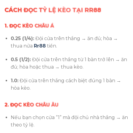
CÁCH ĐỌC TỶ LỆ KÈO TẠI RR88
1. ĐỌC KÈO CHÂU Á
0.25 (1/4):
Đội cửa trên thắng → ăn đủ; hòa →
thua nửa
Rr88
tiền.
0.5 (1/2):
Đội cửa trên thắng từ 1 bàn trở lên → ăn
đủ; hòa hoặc thua → thua kèo.
1.0:
Đội cửa trên thắng cách biệt đúng 1 bàn →
hòa kèo.
2. ĐỌC KÈO CHÂU ÂU
Nếu bạn chọn cửa “1” mà đội chủ nhà thắng → ăn
theo tỷ lệ.