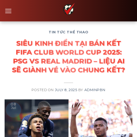
Skip
to
content
TIN TỨC THỂ THAO
SIÊU KINH ĐIỂN TẠI BÁN KẾT
FIFA CLUB WORLD CUP 2025:
PSG VS REAL MADRID – LIỆU AI
SẼ GIÀNH VÉ VÀO CHUNG KẾT?
POSTED ON
JULY 8, 2025
BY
ADMINPBN
08
Jul