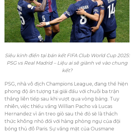
Siêu kinh điển tại bán kết FIFA Club World Cup 2025:
PSG vs Real Madrid – Liệu ai sẽ giành vé vào chung
kết?
PSG, nhà vô địch Champions League, đang thể hiện
phong độ ấn tượng tại giải đấu với chuỗi ba trận
thắng liên tiếp sau khi vượt qua vòng bảng. Tuy
nhiên, việc thiếu vắng Willian Pacho và Lucas
Hernandez vì án treo giò sau thẻ đỏ sẽ là thách
thức không nhỏ đối với hàng phòng ngự của đội
bóng thủ đô Paris. Sự vắng mặt của Ousmane