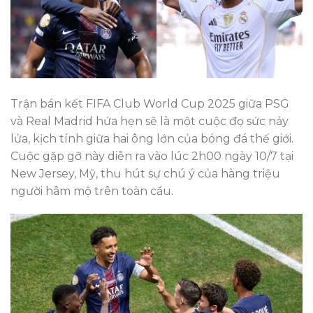
Trận bán kết FIFA Club World Cup 2025 giữa PSG
và Real Madrid hứa hẹn sẽ là một cuộc đọ sức nảy
lửa, kịch tính giữa hai ông lớn của bóng đá thế giới.
Cuộc gặp gỡ này diễn ra vào lúc 2h00 ngày 10/7 tại
New Jersey, Mỹ, thu hút sự chú ý của hàng triệu
người hâm mộ trên toàn cầu.