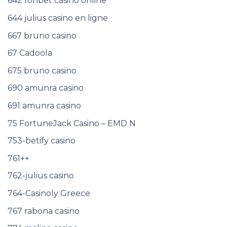
642 fonbet casino online
644 julius casino en ligne
667 bruno casino
67 Cadoola
675 bruno casino
690 amunra casino
691 amunra casino
75 FortuneJack Casino – EMD N
753-betify casino
761++
762-julius casino
764-Casinoly Greece
767 rabona casino