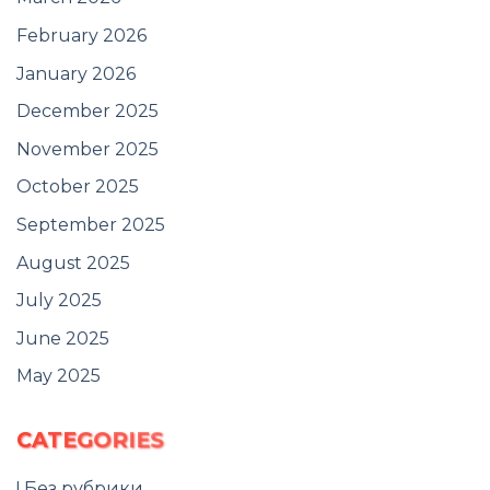
February 2026
January 2026
December 2025
November 2025
October 2025
September 2025
August 2025
July 2025
June 2025
May 2025
CATEGORIES
! Без рубрики