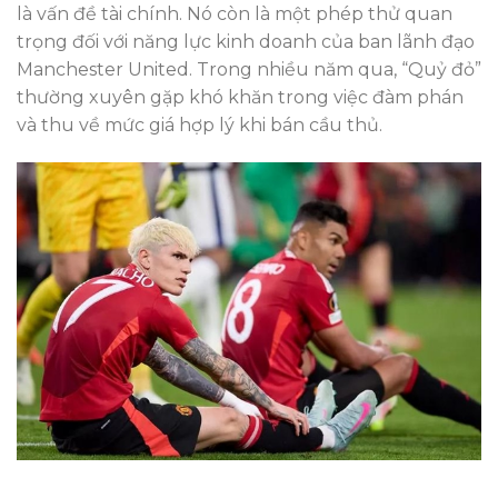
là vấn đề tài chính. Nó còn là một phép thử quan
trọng đối với năng lực kinh doanh của ban lãnh đạo
Manchester United. Trong nhiều năm qua, “Quỷ đỏ”
thường xuyên gặp khó khăn trong việc đàm phán
và thu về mức giá hợp lý khi bán cầu thủ.