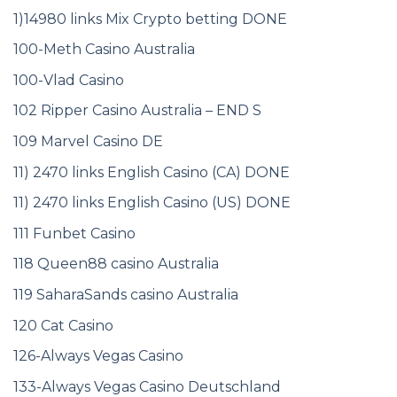
1)14980 links Mix Crypto betting DONE
100-Meth Casino Australia
100-Vlad Casino
102 Ripper Casino Australia – END S
109 Marvel Casino DE
11) 2470 links English Casino (CA) DONE
11) 2470 links English Casino (US) DONE
111 Funbet Casino
118 Queen88 casino Australia
119 SaharaSands casino Australia
120 Cat Casino
126-Always Vegas Casino
133-Always Vegas Casino Deutschland