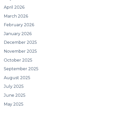
April 2026
March 2026
February 2026
January 2026
December 2025
November 2025
October 2025
September 2025
August 2025
July 2025
June 2025
May 2025