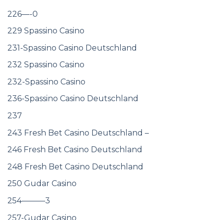
226—-0
229 Spassino Casino
231-Spassino Casino Deutschland
232 Spassino Casino
232-Spassino Casino
236-Spassino Casino Deutschland
237
243 Fresh Bet Casino Deutschland –
246 Fresh Bet Casino Deutschland
248 Fresh Bet Casino Deutschland
250 Gudar Casino
254———3
257-Gudar Casino