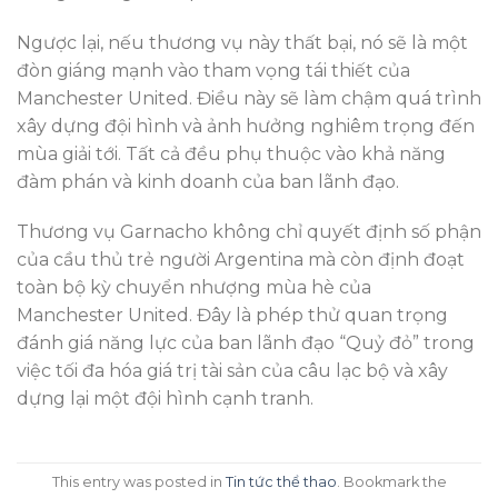
Ngược lại, nếu thương vụ này thất bại, nó sẽ là một
đòn giáng mạnh vào tham vọng tái thiết của
Manchester United. Điều này sẽ làm chậm quá trình
xây dựng đội hình và ảnh hưởng nghiêm trọng đến
mùa giải tới. Tất cả đều phụ thuộc vào khả năng
đàm phán và kinh doanh của ban lãnh đạo.
Thương vụ Garnacho không chỉ quyết định số phận
của cầu thủ trẻ người Argentina mà còn định đoạt
toàn bộ kỳ chuyển nhượng mùa hè của
Manchester United. Đây là phép thử quan trọng
đánh giá năng lực của ban lãnh đạo “Quỷ đỏ” trong
việc tối đa hóa giá trị tài sản của câu lạc bộ và xây
dựng lại một đội hình cạnh tranh.
This entry was posted in
Tin tức thể thao
. Bookmark the