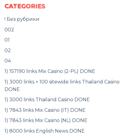
CATEGORIES
! Без рубрики
002
01
02
04
1) 157190 links Mix Casino (2-PL) DONE
1) 3000 links + 100 sitewide links Thailand Casino
DONE
1) 3000 links Thailand Casino DONE
1) 7843 links Mix Casino (IT) DONE
1) 7843 links Mix Casino (NL) DONE
1) 8000 links English News DONE