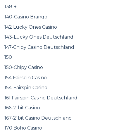
138-+-
140-Casino Brango
142 Lucky Ones Casino
143-Lucky Ones Deutschland
147-Chipy Casino Deutschland
150
150-Chipy Casino
154 Fairspin Casino
154-Fairspin Casino
161 Fairspin Casino Deutschland
166-21bit Casino
167-21bit Casino Deutschland
170 Boho Casino