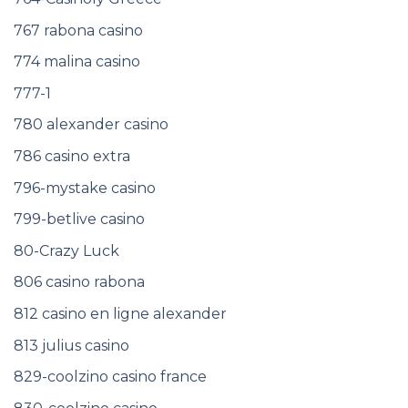
767 rabona casino
774 malina casino
777-1
780 alexander casino
786 casino extra
796-mystake casino
799-betlive casino
80-Crazy Luck
806 casino rabona
812 casino en ligne alexander
813 julius casino
829-coolzino casino france