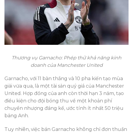
Thương vụ Garnacho: Phép thử khả năng kinh
doanh của Manchester United
Garnacho, với 11 bàn thắng và 10 pha kiến tạo mùa
giải vừa qua, là một tài sản quý giá của Manchester
United. Hợp đồng của anh còn thời hạn 3 năm, tạo
điều kiện cho đội bóng thu về một khoản phí
chuyển nhượng đáng kể, ước tính ít nhất 50 triệu
bảng Anh.
Tuy nhiên, việc bán Garnacho không chỉ đơn thuần