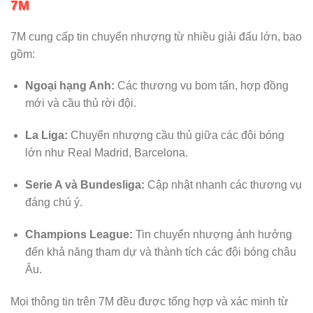
7M
7M cung cấp tin chuyển nhượng từ nhiều giải đấu lớn, bao
gồm:
Ngoại hạng Anh:
Các thương vụ bom tấn, hợp đồng
mới và cầu thủ rời đội.
La Liga:
Chuyển nhượng cầu thủ giữa các đội bóng
lớn như Real Madrid, Barcelona.
Serie A và Bundesliga:
Cập nhật nhanh các thương vụ
đáng chú ý.
Champions League:
Tin chuyển nhượng ảnh hưởng
đến khả năng tham dự và thành tích các đội bóng châu
Âu.
Mọi thông tin trên 7M đều được tổng hợp và xác minh từ