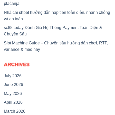
plaćanja
Nhà cái shbet hướng dẫn nạp tiền toàn diện, nhanh chóng
và an toàn
sc88.today Đánh Giá Hệ Thống Payment Toàn Diện &
Chuyên Sâu
Slot Machine Guide – Chuyên sâu hướng dẫn chơi, RTP,
variance & mẹo hay
ARCHIVES
July 2026
June 2026
May 2026
April 2026
March 2026