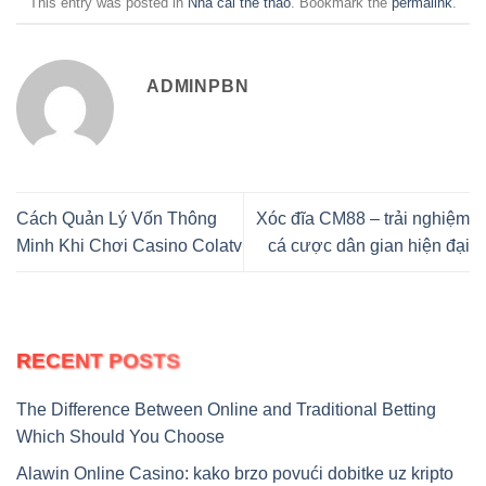
This entry was posted in
Nhà cái thể thao
. Bookmark the
permalink
.
ADMINPBN
Cách Quản Lý Vốn Thông
Xóc đĩa CM88 – trải nghiệm
Minh Khi Chơi Casino Colatv
cá cược dân gian hiện đại
RECENT POSTS
The Difference Between Online and Traditional Betting
Which Should You Choose
Alawin Online Casino: kako brzo povući dobitke uz kripto