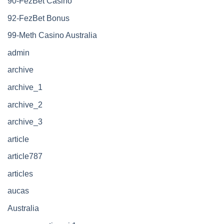
90-FezBet Casino
92-FezBet Bonus
99-Meth Casino Australia
admin
archive
archive_1
archive_2
archive_3
article
article787
articles
aucas
Australia