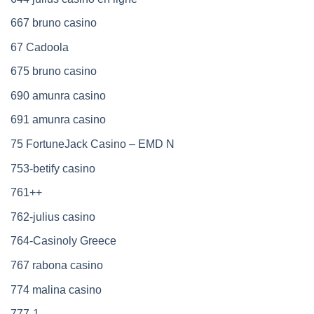
667 bruno casino
67 Cadoola
675 bruno casino
690 amunra casino
691 amunra casino
75 FortuneJack Casino – EMD N
753-betify casino
761++
762-julius casino
764-Casinoly Greece
767 rabona casino
774 malina casino
777-1