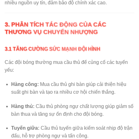
nhiều nguồn uy tín, đảm bảo độ chính xác cao.
3. PHÂN TÍCH TÁC ĐỘNG CỦA CÁC
THƯƠNG VỤ CHUYỂN NHƯỢNG
3.1 TĂNG CƯỜNG SỨC MẠNH ĐỘI HÌNH
Các đội bóng thường mua cầu thủ để củng cố các tuyến
yếu:
Hàng công:
Mua cầu thủ ghi bàn giúp cải thiện hiệu
suất ghi bàn và tạo ra nhiều cơ hội chiến thắng.
Hàng thủ:
Cầu thủ phòng ngự chất lượng giúp giảm số
bàn thua và tăng sự ổn định cho đội bóng.
Tuyến giữa:
Cầu thủ tuyến giữa kiểm soát nhịp độ trận
đấu, hỗ trợ phòng ngự và tấn công.