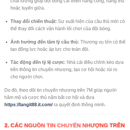
chất lượng giúp đội bóng cải thiện hàng công, hàng thủ
hoặc tuyến giữa.
Thay đổi chiến thuật:
Sự xuất hiện của cầu thủ mới có
thể thay đổi cách vận hành lối chơi của đội bóng.
Ảnh hưởng đến tâm lý cầu thủ:
Thương vụ lớn có thể
tạo động lực hoặc áp lực cho toàn đội.
Tác động đến tỷ lệ cược:
Nhà cái điều chỉnh kèo dựa
trên thông tin chuyển nhượng, tạo cơ hội hoặc rủi ro
cho người chơi.
Do đó, theo dõi tin chuyển nhượng trên 7M giúp người
hâm mộ và cược thủ nắm bắt cơ hội và đưa
https://langit88.it.com/
ra quyết định thông minh.
2. CÁC NGUỒN TIN CHUYỂN NHƯỢNG TRÊN