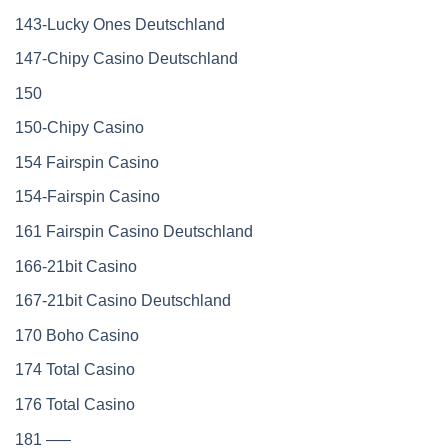
143-Lucky Ones Deutschland
147-Chipy Casino Deutschland
150
150-Chipy Casino
154 Fairspin Casino
154-Fairspin Casino
161 Fairspin Casino Deutschland
166-21bit Casino
167-21bit Casino Deutschland
170 Boho Casino
174 Total Casino
176 Total Casino
181 —–