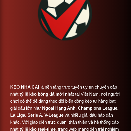
KEO NHA CAI
là nền tảng trực tuyến uy tín chuyên cập
nhật
tỷ lệ kèo bóng đá mới nhất
tại Việt Nam, nơi người
chơi có thể dễ dàng theo dõi biến động kèo từ hàng loạt
giải đấu lớn như
Ngoại Hạng Anh, Champions League,
La Liga, Serie A, V-League
và nhiều giải đấu hấp dẫn
khác. Với giao diện trực quan, thân thiện và hệ thống cập
nhật
tỷ lệ kèo real-time
, trang web mang đến trải nghiệm