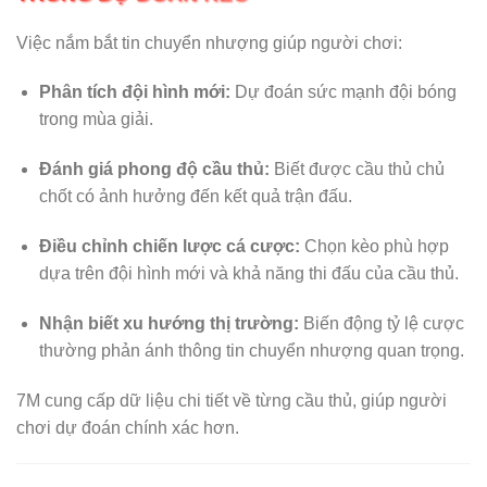
Việc nắm bắt tin chuyển nhượng giúp người chơi:
Phân tích đội hình mới:
Dự đoán sức mạnh đội bóng
trong mùa giải.
Đánh giá phong độ cầu thủ:
Biết được cầu thủ chủ
chốt có ảnh hưởng đến kết quả trận đấu.
Điều chỉnh chiến lược cá cược:
Chọn kèo phù hợp
dựa trên đội hình mới và khả năng thi đấu của cầu thủ.
Nhận biết xu hướng thị trường:
Biến động tỷ lệ cược
thường phản ánh thông tin chuyển nhượng quan trọng.
7M cung cấp dữ liệu chi tiết về từng cầu thủ, giúp người
chơi dự đoán chính xác hơn.