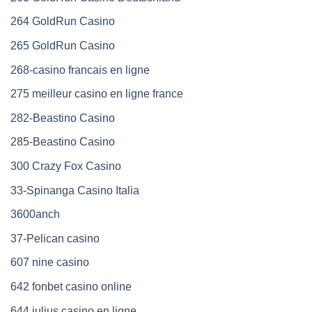
264 GoldRun Casino
265 GoldRun Casino
268-casino francais en ligne
275 meilleur casino en ligne france
282-Beastino Casino
285-Beastino Casino
300 Crazy Fox Casino
33-Spinanga Casino Italia
3600anch
37-Pelican casino
607 nine casino
642 fonbet casino online
644 julius casino en ligne