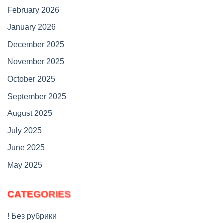
February 2026
January 2026
December 2025
November 2025
October 2025
September 2025
August 2025
July 2025
June 2025
May 2025
CATEGORIES
! Без рубрики