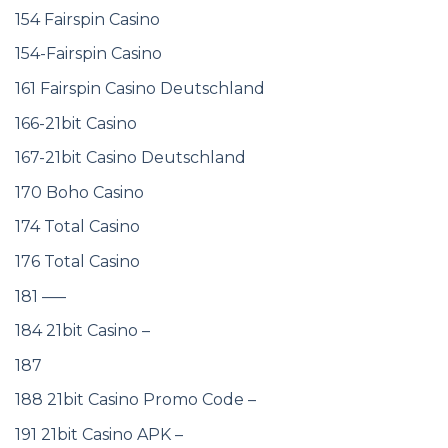
154 Fairspin Casino
154-Fairspin Casino
161 Fairspin Casino Deutschland
166-21bit Casino
167-21bit Casino Deutschland
170 Boho Casino
174 Total Casino
176 Total Casino
181 —–
184 21bit Casino –
187
188 21bit Casino Promo Code –
191 21bit Casino APK –