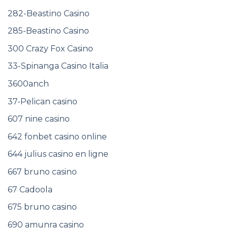
282-Beastino Casino
285-Beastino Casino
300 Crazy Fox Casino
33-Spinanga Casino Italia
3600anch
37-Pelican casino
607 nine casino
642 fonbet casino online
644 julius casino en ligne
667 bruno casino
67 Cadoola
675 bruno casino
690 amunra casino