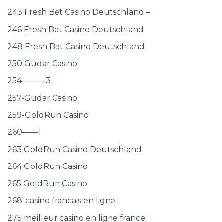
243 Fresh Bet Casino Deutschland –
246 Fresh Bet Casino Deutschland
248 Fresh Bet Casino Deutschland
250 Gudar Casino
254———3
257-Gudar Casino
259-GoldRun Casino
260——1
263 GoldRun Casino Deutschland
264 GoldRun Casino
265 GoldRun Casino
268-casino francais en ligne
275 meilleur casino en ligne france