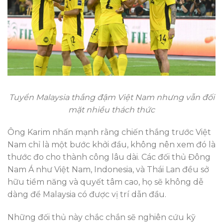
Tuyển Malaysia thắng đậm Việt Nam nhưng vẫn đối
mặt nhiều thách thức
Ông Karim nhấn mạnh rằng chiến thắng trước Việt
Nam chỉ là một bước khởi đầu, không nên xem đó là
thước đo cho thành công lâu dài. Các đối thủ Đông
Nam Á như Việt Nam, Indonesia, và Thái Lan đều sở
hữu tiềm năng và quyết tâm cao, họ sẽ không dễ
dàng để Malaysia có được vị trí dẫn đầu.
Những đối thủ này chắc chắn sẽ nghiên cứu kỹ