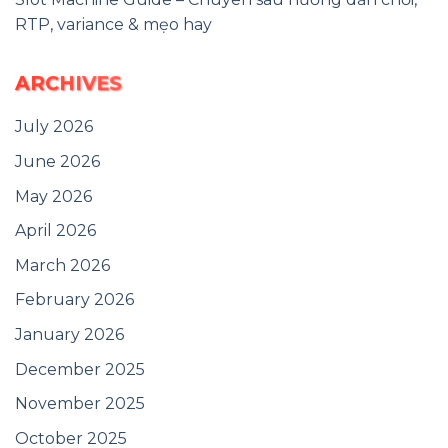
RTP, variance & mẹo hay
ARCHIVES
July 2026
June 2026
May 2026
April 2026
March 2026
February 2026
January 2026
December 2025
November 2025
October 2025