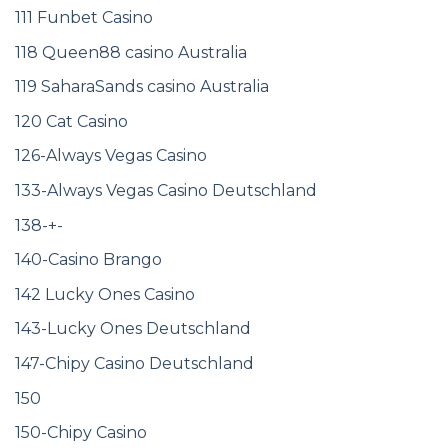
111 Funbet Casino
118 Queen88 casino Australia
119 SaharaSands casino Australia
120 Cat Casino
126-Always Vegas Casino
133-Always Vegas Casino Deutschland
138-+-
140-Casino Brango
142 Lucky Ones Casino
143-Lucky Ones Deutschland
147-Chipy Casino Deutschland
150
150-Chipy Casino