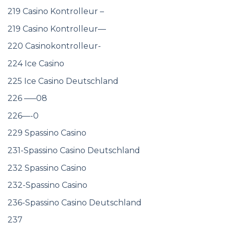
219 Casino Kontrolleur –
219 Casino Kontrolleur—
220 Casinokontrolleur-
224 Ice Casino
225 Ice Casino Deutschland
226 —–08
226—-0
229 Spassino Casino
231-Spassino Casino Deutschland
232 Spassino Casino
232-Spassino Casino
236-Spassino Casino Deutschland
237