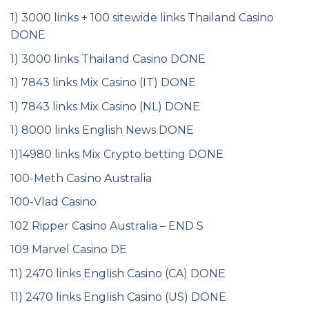
1) 3000 links + 100 sitewide links Thailand Casino
DONE
1) 3000 links Thailand Casino DONE
1) 7843 links Mix Casino (IT) DONE
1) 7843 links Mix Casino (NL) DONE
1) 8000 links English News DONE
1)14980 links Mix Crypto betting DONE
100-Meth Casino Australia
100-Vlad Casino
102 Ripper Casino Australia – END S
109 Marvel Casino DE
11) 2470 links English Casino (CA) DONE
11) 2470 links English Casino (US) DONE