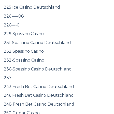
225 Ice Casino Deutschland
226 —–08
226—-0
229 Spassino Casino
231-Spassino Casino Deutschland
232 Spassino Casino
232-Spassino Casino
236-Spassino Casino Deutschland
237
243 Fresh Bet Casino Deutschland –
246 Fresh Bet Casino Deutschland
248 Fresh Bet Casino Deutschland
250 Gudar Casino