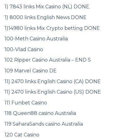
1) 7843 links Mix Casino (NL) DONE
1) 8000 links English News DONE
1)14980 links Mix Crypto betting DONE
100-Meth Casino Australia
100-Vlad Casino
102 Ripper Casino Australia – END S
109 Marvel Casino DE
11) 2470 links English Casino (CA) DONE
11) 2470 links English Casino (US) DONE
111 Funbet Casino
118 Queen88 casino Australia
119 SaharaSands casino Australia
120 Cat Casino