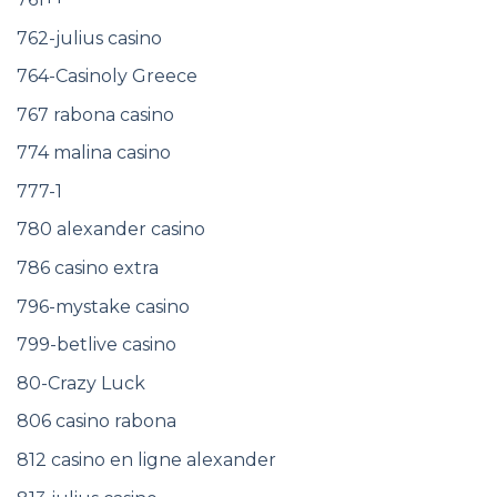
762-julius casino
764-Casinoly Greece
767 rabona casino
774 malina casino
777-1
780 alexander casino
786 casino extra
796-mystake casino
799-betlive casino
80-Crazy Luck
806 casino rabona
812 casino en ligne alexander