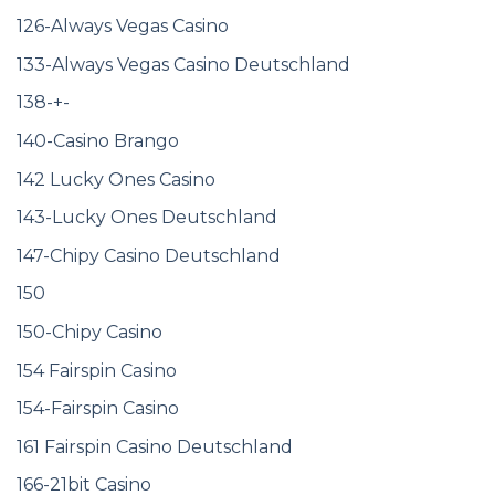
126-Always Vegas Casino
133-Always Vegas Casino Deutschland
138-+-
140-Casino Brango
142 Lucky Ones Casino
143-Lucky Ones Deutschland
147-Chipy Casino Deutschland
150
150-Chipy Casino
154 Fairspin Casino
154-Fairspin Casino
161 Fairspin Casino Deutschland
166-21bit Casino