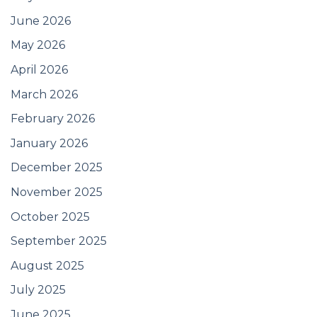
June 2026
May 2026
April 2026
March 2026
February 2026
January 2026
December 2025
November 2025
October 2025
September 2025
August 2025
July 2025
June 2025