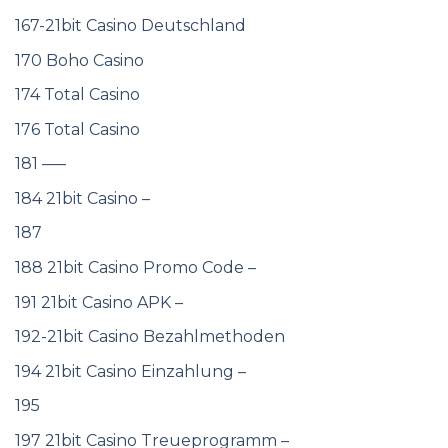
167-21bit Casino Deutschland
170 Boho Casino
174 Total Casino
176 Total Casino
181 —–
184 21bit Casino –
187
188 21bit Casino Promo Code –
191 21bit Casino APK –
192-21bit Casino Bezahlmethoden
194 21bit Casino Einzahlung –
195
197 21bit Casino Treueprogramm –