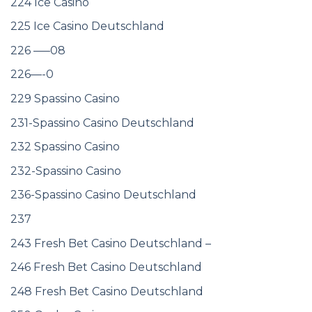
224 Ice Casino
225 Ice Casino Deutschland
226 —–08
226—-0
229 Spassino Casino
231-Spassino Casino Deutschland
232 Spassino Casino
232-Spassino Casino
236-Spassino Casino Deutschland
237
243 Fresh Bet Casino Deutschland –
246 Fresh Bet Casino Deutschland
248 Fresh Bet Casino Deutschland