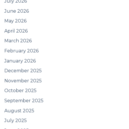
July 2026
June 2026
May 2026
April 2026
March 2026
February 2026
January 2026
December 2025
November 2025
October 2025
September 2025
August 2025
July 2025