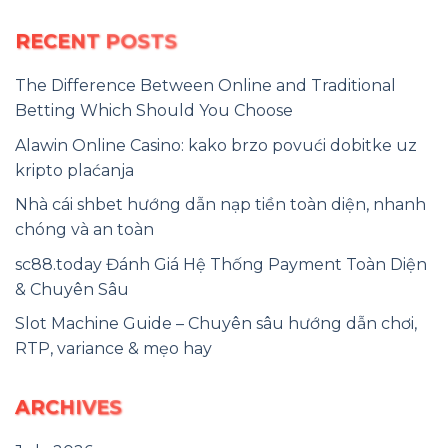
RECENT POSTS
The Difference Between Online and Traditional
Betting Which Should You Choose
Alawin Online Casino: kako brzo povući dobitke uz
kripto plaćanja
Nhà cái shbet hướng dẫn nạp tiền toàn diện, nhanh
chóng và an toàn
sc88.today Đánh Giá Hệ Thống Payment Toàn Diện
& Chuyên Sâu
Slot Machine Guide – Chuyên sâu hướng dẫn chơi,
RTP, variance & mẹo hay
ARCHIVES