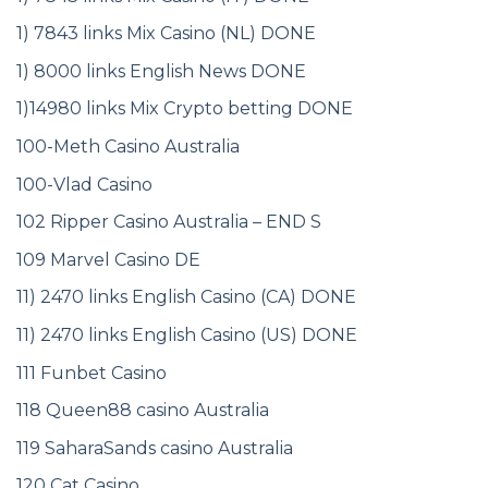
1) 7843 links Mix Casino (NL) DONE
1) 8000 links English News DONE
1)14980 links Mix Crypto betting DONE
100-Meth Casino Australia
100-Vlad Casino
102 Ripper Casino Australia – END S
109 Marvel Casino DE
11) 2470 links English Casino (CA) DONE
11) 2470 links English Casino (US) DONE
111 Funbet Casino
118 Queen88 casino Australia
119 SaharaSands casino Australia
120 Cat Casino