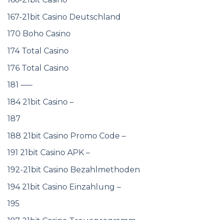
167-21bit Casino Deutschland
170 Boho Casino
174 Total Casino
176 Total Casino
181 —–
184 21bit Casino –
187
188 21bit Casino Promo Code –
191 21bit Casino APK –
192-21bit Casino Bezahlmethoden
194 21bit Casino Einzahlung –
195