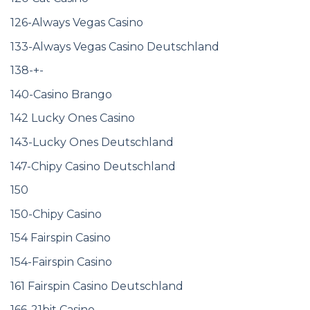
126-Always Vegas Casino
133-Always Vegas Casino Deutschland
138-+-
140-Casino Brango
142 Lucky Ones Casino
143-Lucky Ones Deutschland
147-Chipy Casino Deutschland
150
150-Chipy Casino
154 Fairspin Casino
154-Fairspin Casino
161 Fairspin Casino Deutschland
166-21bit Casino