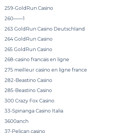
259-GoldRun Casino
260——1
263 GoldRun Casino Deutschland
264 GoldRun Casino
265 GoldRun Casino
268-casino francais en ligne
275 meilleur casino en ligne france
282-Beastino Casino
285-Beastino Casino
300 Crazy Fox Casino
33-Spinanga Casino Italia
3600anch
37-Pelican casino