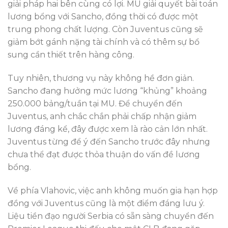
giải pháp hai bên cùng có lợi. MU giải quyết bài toán
lương bổng với Sancho, đồng thời có được một
trung phong chất lượng. Còn Juventus cũng sẽ
giảm bớt gánh nặng tài chính và có thêm sự bổ
sung cần thiết trên hàng công.
Tuy nhiên, thương vụ này không hề đơn giản.
Sancho đang hưởng mức lương “khủng” khoảng
250.000 bảng/tuần tại MU. Để chuyển đến
Juventus, anh chắc chắn phải chấp nhận giảm
lương đáng kể, đây được xem là rào cản lớn nhất.
Juventus từng để ý đến Sancho trước đây nhưng
chưa thể đạt được thỏa thuận do vấn đề lương
bổng.
Về phía Vlahovic, việc anh không muốn gia hạn hợp
đồng với Juventus cũng là một điểm đáng lưu ý.
Liệu tiền đạo người Serbia có sẵn sàng chuyển đến