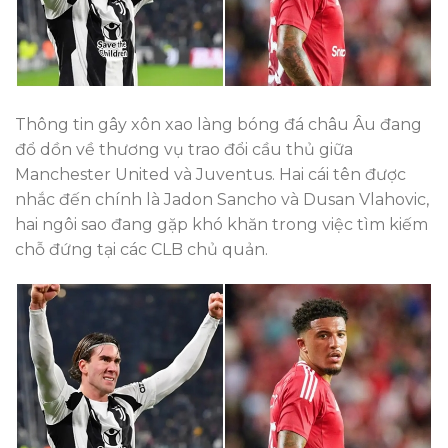
Thông tin gây xôn xao làng bóng đá châu Âu đang
đổ dồn về thương vụ trao đổi cầu thủ giữa
Manchester United và Juventus. Hai cái tên được
nhắc đến chính là Jadon Sancho và Dusan Vlahovic,
hai ngôi sao đang gặp khó khăn trong việc tìm kiếm
chỗ đứng tại các CLB chủ quản.