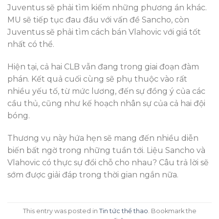
Juventus sẽ phải tìm kiếm những phương án khác.
MU sẽ tiếp tục đau đầu với vấn đề Sancho, còn
Juventus sẽ phải tìm cách bán Vlahovic với giá tốt
nhất có thể.
Hiện tại, cả hai CLB vẫn đang trong giai đoạn đàm
phán. Kết quả cuối cùng sẽ phụ thuộc vào rất
nhiều yếu tố, từ mức lương, đến sự đồng ý của các
cầu thủ, cũng như kế hoạch nhân sự của cả hai đội
bóng.
Thương vụ này hứa hẹn sẽ mang đến nhiều diễn
biến bất ngờ trong những tuần tới. Liệu Sancho và
Vlahovic có thực sự đổi chỗ cho nhau? Câu trả lời sẽ
sớm được giải đáp trong thời gian ngắn nữa.
This entry was posted in
Tin tức thể thao
. Bookmark the