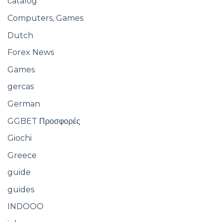
catalog
Computers, Games
Dutch
Forex News
Games
gercas
German
GGBET Προσφορές
Giochi
Greece
guide
guides
INDOOO