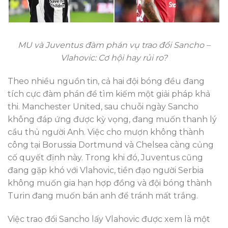
MU và Juventus đàm phán vụ trao đổi Sancho –
Vlahovic: Cơ hội hay rủi ro?
Theo nhiều nguồn tin, cả hai đội bóng đều đang
tích cực đàm phán để tìm kiếm một giải pháp khả
thi. Manchester United, sau chuỗi ngày Sancho
không đáp ứng được kỳ vọng, đang muốn thanh lý
cầu thủ người Anh. Việc cho mượn không thành
công tại Borussia Dortmund và Chelsea càng củng
cố quyết định này. Trong khi đó, Juventus cũng
đang gặp khó với Vlahovic, tiền đạo người Serbia
không muốn gia hạn hợp đồng và đội bóng thành
Turin đang muốn bán anh để tránh mất trắng.
Việc trao đổi Sancho lấy Vlahovic được xem là một