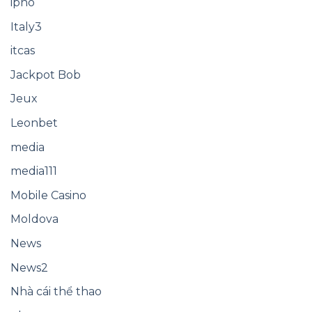
ipho
Italy3
itcas
Jackpot Bob
Jeux
Leonbet
media
media111
Mobile Casino
Moldova
News
News2
Nhà cái thể thao