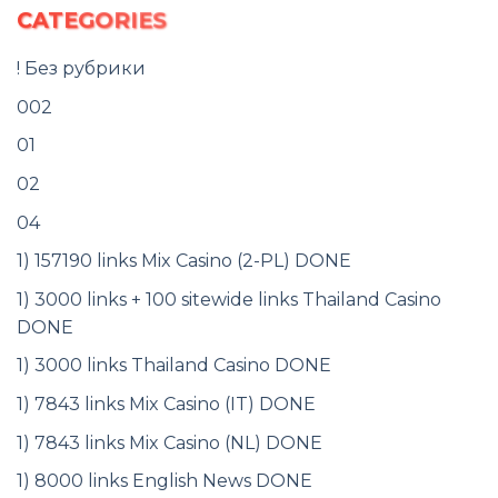
CATEGORIES
! Без рубрики
002
01
02
04
1) 157190 links Mix Casino (2-PL) DONE
1) 3000 links + 100 sitewide links Thailand Casino
DONE
1) 3000 links Thailand Casino DONE
1) 7843 links Mix Casino (IT) DONE
1) 7843 links Mix Casino (NL) DONE
1) 8000 links English News DONE