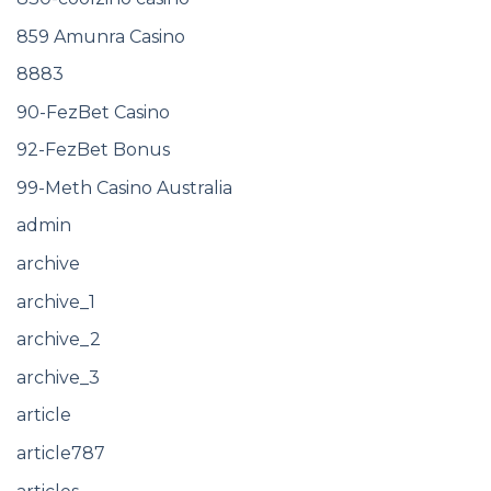
859 Amunra Casino
8883
90-FezBet Casino
92-FezBet Bonus
99-Meth Casino Australia
admin
archive
archive_1
archive_2
archive_3
article
article787