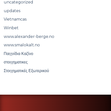
uncategorized
updates
Vietnamcas
Winbet
www.alexander-berge.no
www.smalokalt.no
Παιχνίδια Καζίνο
στοιχηματικες
Στοιχηματικές Εξωτερικού