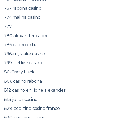
767 rabona casino
774 malina casino
777-1
780 alexander casino
786 casino extra
796-mystake casino
799-betlive casino
80-Crazy Luck
806 casino rabona
812 casino en ligne alexander
813 julius casino
829-coolzino casino france
830-coolzino casino