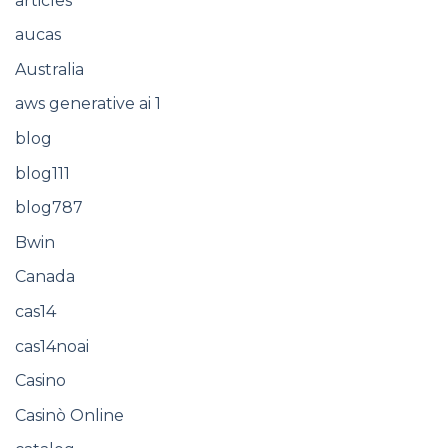
articles
aucas
Australia
aws generative ai 1
blog
blog111
blog787
Bwin
Canada
cas14
cas14noai
Casino
Casinò Online