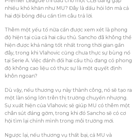
Premier League thi đấu cho một CLB đang gặp
nhiều khó khăn như MU? Đây là dấu hỏi lớn mà cả
hai đội bóng đều cần tìm câu trả lời.
Thêm một yếu tố nữa cần được xem xét là phong
độ hiện tại của cả hai cầu thủ. Sancho đã không thể
hiện được khả năng tốt nhất trong thời gian gần
đây, trong khi Vlahovic cũng chưa thực sự bùng nổ
tại Serie A. Việc đánh đổi hai cầu thủ đang có phong
độ không cao liệu có thực sự là một quyết định
khôn ngoan?
Dù vậy, nếu thương vụ này thành công, nó sẽ tạo ra
một làn sóng lớn trên thị trường chuyển nhượng.
Sự xuất hiện của Vlahovic sẽ giúp MU có thêm một
chân sút đáng gờm, trong khi đó Sancho sẽ có cơ
hội tìm lại chính mình trong môi trường mới.
Ngược lại, nếu thương vụ thất bại, cả MU và