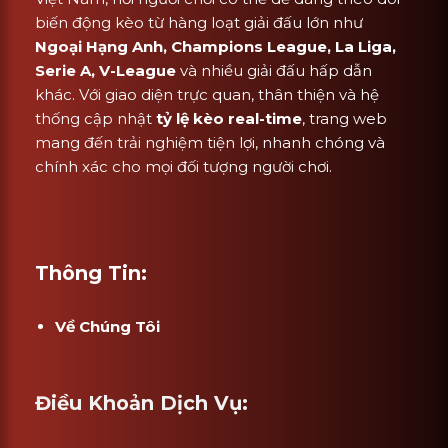
biến động kèo từ hàng loạt giải đấu lớn như
Ngoại Hạng Anh, Champions League, La Liga,
Serie A, V-League
và nhiều giải đấu hấp dẫn
khác. Với giao diện trực quan, thân thiện và hệ
thống cập nhật
tỷ lệ kèo real-time
, trang web
mang đến trải nghiệm tiện lợi, nhanh chóng và
chính xác cho mọi đối tượng người chơi.
Thông Tin:
Về Chúng Tôi
Điều Khoản Dịch Vụ: