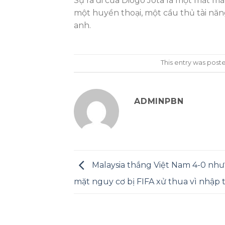
Sự ra đi của Diogo Jota là một mất m
một huyền thoại, một cầu thủ tài năn
anh.
This entry was post
ADMINPBN
Malaysia thắng Việt Nam 4-0 như
mặt nguy cơ bị FIFA xử thua vì nhập t