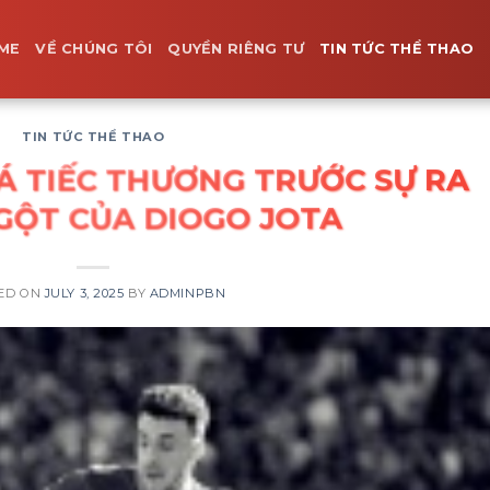
ME
VỀ CHÚNG TÔI
QUYỀN RIÊNG TƯ
TIN TỨC THỂ THAO
TIN TỨC THỂ THAO
Á TIẾC THƯƠNG TRƯỚC SỰ RA
GỘT CỦA DIOGO JOTA
ED ON
JULY 3, 2025
BY
ADMINPBN