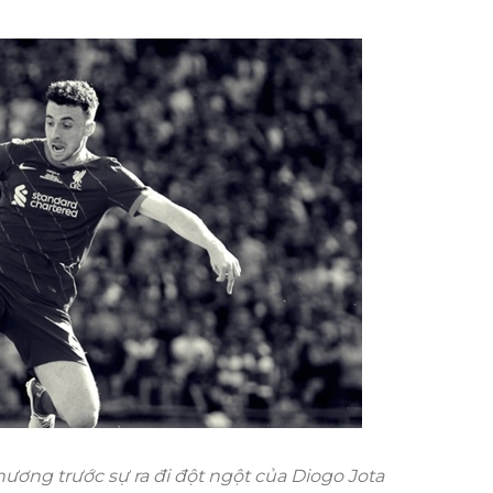
hương trước sự ra đi đột ngột của Diogo Jota