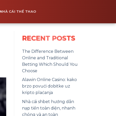
NHÀ CÁI THỂ THAO
RECENT POSTS
The Difference Between
Online and Traditional
Betting Which Should You
Choose
Alawin Online Casino: kako
brzo povući dobitke uz
kripto plaćanja
Nhà cái shbet hướng dẫn
nạp tiền toàn diện, nhanh
chóng và an toàn