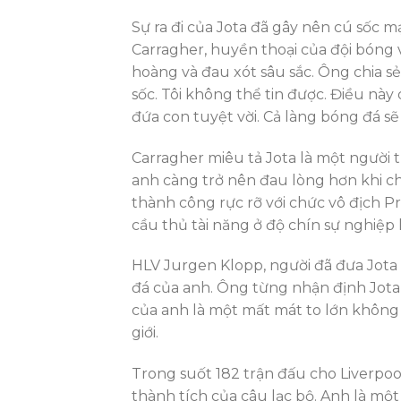
Sự ra đi của Jota đã gây nên cú sốc 
Carragher, huyền thoại của đội bóng v
hoàng và đau xót sâu sắc. Ông chia sẻ
sốc. Tôi không thể tin được. Điều này
đứa con tuyệt vời. Cả làng bóng đá s
Carragher miêu tả Jota là một người tr
anh càng trở nên đau lòng hơn khi ch
thành công rực rỡ với chức vô địch P
cầu thủ tài năng ở độ chín sự nghiệp l
HLV Jurgen Klopp, người đã đưa Jota v
đá của anh. Ông từng nhận định Jota 
của anh là một mất mát to lớn không c
giới.
Trong suốt 182 trận đấu cho Liverpoo
thành tích của câu lạc bộ. Anh là mộ