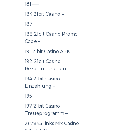
181 —–
184 21bit Casino –
187
188 21bit Casino Promo
Code –
191 21bit Casino APK –
192-21bit Casino
Bezahlmethoden
194 21bit Casino
Einzahlung –
195
197 21bit Casino
Treueprogramm –
2) 7843 links Mix Casino