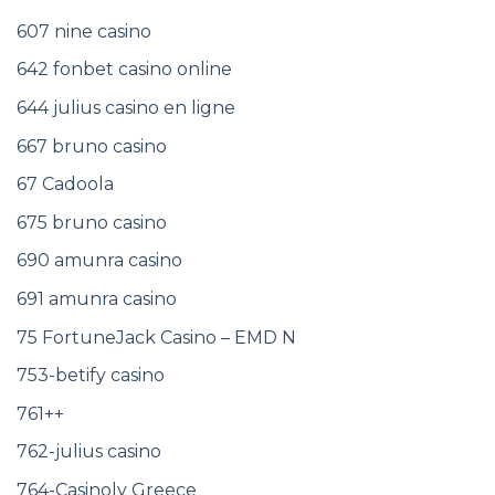
607 nine casino
642 fonbet casino online
644 julius casino en ligne
667 bruno casino
67 Cadoola
675 bruno casino
690 amunra casino
691 amunra casino
75 FortuneJack Casino – EMD N
753-betify casino
761++
762-julius casino
764-Casinoly Greece