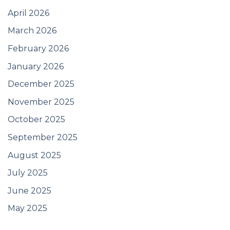
April 2026
March 2026
February 2026
January 2026
December 2025
November 2025
October 2025
September 2025
August 2025
July 2025
June 2025
May 2025